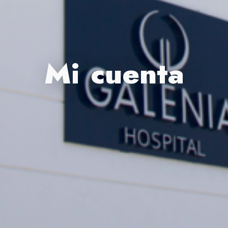
Mi cuenta