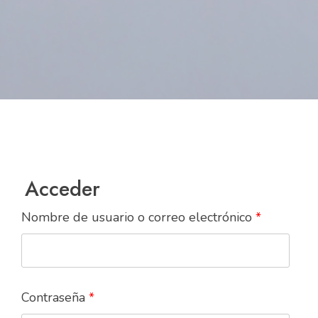
Acceder
Nombre de usuario o correo electrónico
*
Contraseña
*