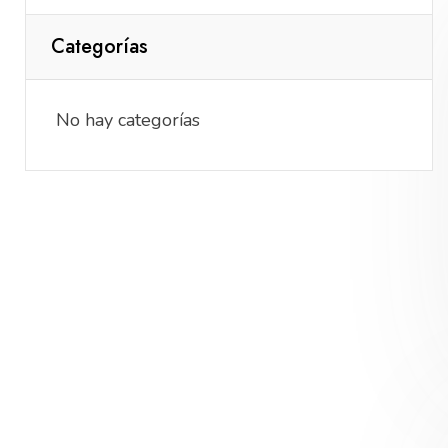
Categorías
No hay categorías