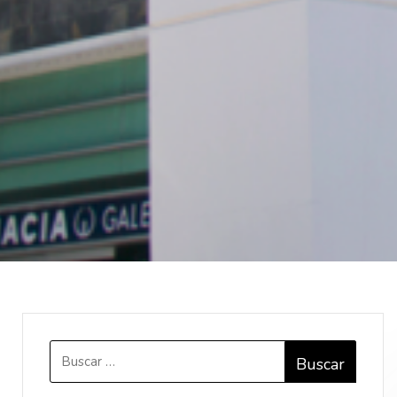
Buscar: