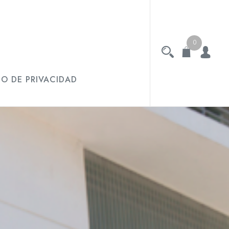
0
SO DE PRIVACIDAD