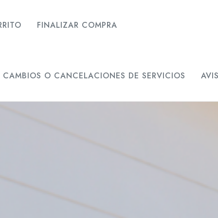
RRITO
FINALIZAR COMPRA
E CAMBIOS O CANCELACIONES DE SERVICIOS
AVI