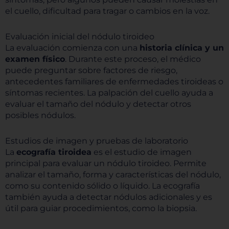
el cuello, dificultad para tragar o cambios en la voz.
Evaluación inicial del nódulo tiroideo
La evaluación comienza con una
historia clínica y un
examen físico
. Durante este proceso, el médico
puede preguntar sobre factores de riesgo,
antecedentes familiares de enfermedades tiroideas o
síntomas recientes. La palpación del cuello ayuda a
evaluar el tamaño del nódulo y detectar otros
posibles nódulos.
Estudios de imagen y pruebas de laboratorio
La
ecografía tiroidea
es el estudio de imagen
principal para evaluar un nódulo tiroideo. Permite
analizar el tamaño, forma y características del nódulo,
como su contenido sólido o líquido. La ecografía
también ayuda a detectar nódulos adicionales y es
útil para guiar procedimientos, como la biopsia.