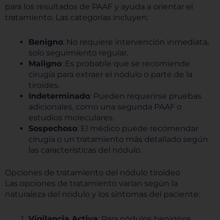
para los resultados de PAAF y ayuda a orientar el
tratamiento. Las categorías incluyen:
Benigno
: No requiere intervención inmediata,
solo seguimiento regular.
Maligno
: Es probable que se recomiende
cirugía para extraer el nódulo o parte de la
tiroides.
Indeterminado
: Pueden requerirse pruebas
adicionales, como una segunda PAAF o
estudios moleculares.
Sospechoso
: El médico puede recomendar
cirugía o un tratamiento más detallado según
las características del nódulo.
Opciones de tratamiento del nódulo tiroideo
Las opciones de tratamiento varían según la
naturaleza del nódulo y los síntomas del paciente:
Vigilancia Activa
: Para nódulos benignos,