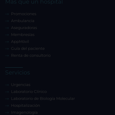
Más que un hospital
Promociones
Ambulancia
Aseguradoras
Membresías
AppMóvil
Guía del paciente
Renta de consultorio
Servicios
Urgencias
Laboratorio Clínico
Laboratorio de Biología Molecular
Hospitalización
Imagenología