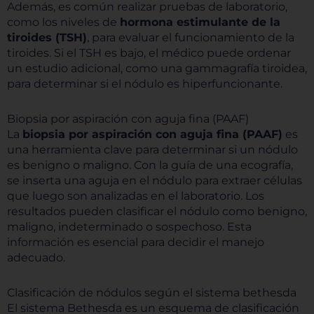
Además, es común realizar pruebas de laboratorio,
como los niveles de
hormona estimulante de la
tiroides (TSH)
, para evaluar el funcionamiento de la
tiroides. Si el TSH es bajo, el médico puede ordenar
un estudio adicional, como una gammagrafía tiroidea,
para determinar si el nódulo es hiperfuncionante.
Biopsia por aspiración con aguja fina (PAAF)
La
biopsia por aspiración con aguja fina (PAAF)
es
una herramienta clave para determinar si un nódulo
es benigno o maligno. Con la guía de una ecografía,
se inserta una aguja en el nódulo para extraer células
que luego son analizadas en el laboratorio. Los
resultados pueden clasificar el nódulo como benigno,
maligno, indeterminado o sospechoso. Esta
información es esencial para decidir el manejo
adecuado.
Clasificación de nódulos según el sistema bethesda
El sistema Bethesda es un esquema de clasificación