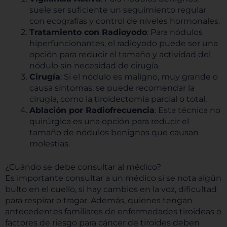
suele ser suficiente un seguimiento regular
con ecografías y control de niveles hormonales.
Tratamiento con Radioyodo
: Para nódulos
hiperfuncionantes, el radioyodo puede ser una
opción para reducir el tamaño y actividad del
nódulo sin necesidad de cirugía.
Cirugía
: Si el nódulo es maligno, muy grande o
causa síntomas, se puede recomendar la
cirugía, como la tiroidectomía parcial o total.
Ablación por Radiofrecuencia
: Esta técnica no
quirúrgica es una opción para reducir el
tamaño de nódulos benignos que causan
molestias.
¿Cuándo se debe consultar al médico?
Es importante consultar a un médico si se nota algún
bulto en el cuello, si hay cambios en la voz, dificultad
para respirar o tragar. Además, quienes tengan
antecedentes familiares de enfermedades tiroideas o
factores de riesgo para cáncer de tiroides deben