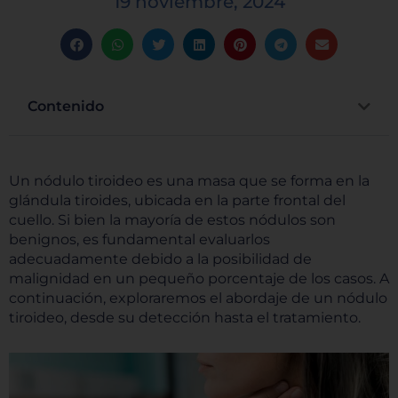
19 noviembre, 2024
Contenido
Un nódulo tiroideo es una masa que se forma en la
glándula tiroides, ubicada en la parte frontal del
cuello. Si bien la mayoría de estos nódulos son
benignos, es fundamental evaluarlos
adecuadamente debido a la posibilidad de
malignidad en un pequeño porcentaje de los casos. A
continuación, exploraremos el abordaje de un nódulo
tiroideo, desde su detección hasta el tratamiento.