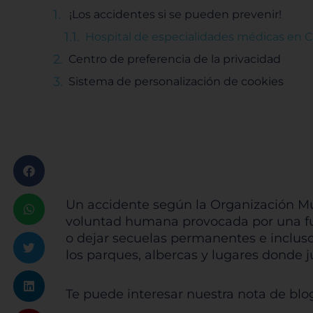
¡Los accidentes si se pueden prevenir!
Hospital de especialidades médicas en 
Centro de preferencia de la privacidad
Sistema de personalización de cookies
Un accidente según la Organización Mu
voluntad humana provocada por una fue
o dejar secuelas permanentes e incluso
los parques, albercas y lugares donde 
Te puede interesar nuestra nota de blo