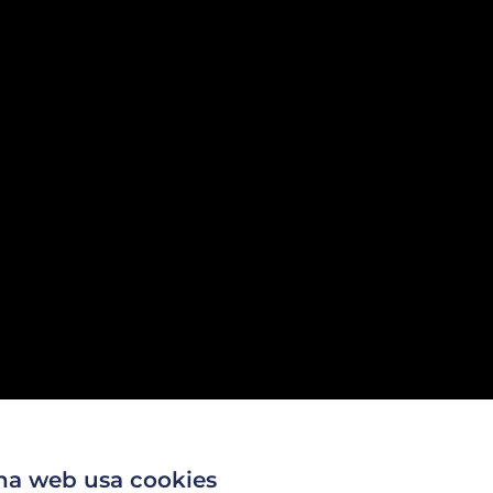
na web usa cookies