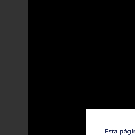
Esta pági