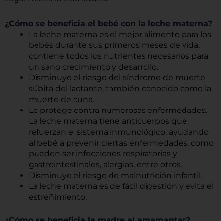
¿Cómo se beneficia el bebé con la leche materna?
La leche materna es el mejor alimento para los
bebés durante sus primeros meses de vida,
contiene todos los nutrientes necesarios para
un sano crecimiento y desarrollo.
Disminuye el riesgo del síndrome de muerte
súbita del lactante, también conocido como la
muerte de cuna.
Lo protege contra numerosas enfermedades.
La leche materna tiene anticuerpos que
refuerzan el sistema inmunológico, ayudando
al bebé a prevenir ciertas enfermedades, como
pueden ser infecciones respiratorias y
gastrointestinales, alergias, entre otros.
Disminuye el riesgo de malnutrición infantil.
La leche materna es de fácil digestión y evita el
estreñimiento.
¿Cómo se beneficia la madre al amamantar?