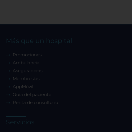
Confirmar mis preferencias
Más que un hospital
Promociones
Ambulancia
Aseguradoras
Membresías
AppMóvil
Guía del paciente
Renta de consultorio
Servicios