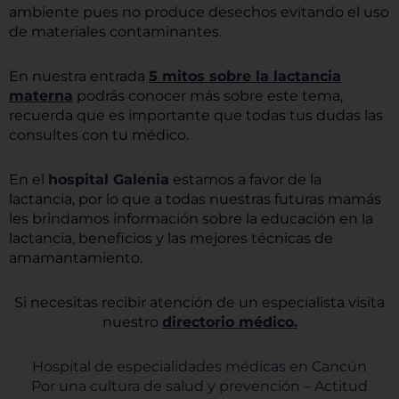
ambiente pues no produce desechos evitando el uso
de materiales contaminantes.
En nuestra entrada
5 mitos sobre la lactancia
materna
podrás conocer más sobre este tema,
recuerda que es importante que todas tus dudas las
consultes con tu médico.
En el
hospital Galenia
estamos a favor de la
lactancia, por lo que a todas nuestras futuras mamás
les brindamos información sobre la educación en la
lactancia, beneficios y las mejores técnicas de
amamantamiento.
Si necesitas recibir atención de un especialista visita
nuestro
directorio médico.
Hospital de especialidades médicas en Cancún
Por una cultura de salud y prevención – Actitud