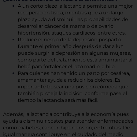
A un corto plazo la lactancia permite una mejor
recuperación física, mientras que a un largo
plazo ayuda a disminuir las probabilidades de
desarrollar cáncer de mama o de ovario,
hipertensión, ataques cardíacos, entre otros.
Reduce el riesgo de la depresión posparto.
Durante el primer año después de dar a luz
puede surgir la depresión en algunas mujeres,
como parte del tratamiento está amamantar al
bebé para fortalecer el lazo madre e hijo.
Para quienes han tenido un parto por cesárea,
amamantar ayuda a reducir los dolores. Es
importante buscar una posición cómoda que
también proteja la incisión, conforme pase el
tiempo la lactancia será más fácil.
Además, la lactancia contribuye a la economía pues
ayuda a disminuir costos para atender enfermedades
como diabetes, cáncer, hipertensión, entre otras. De
igual manera contribuye en el cuidado del medio