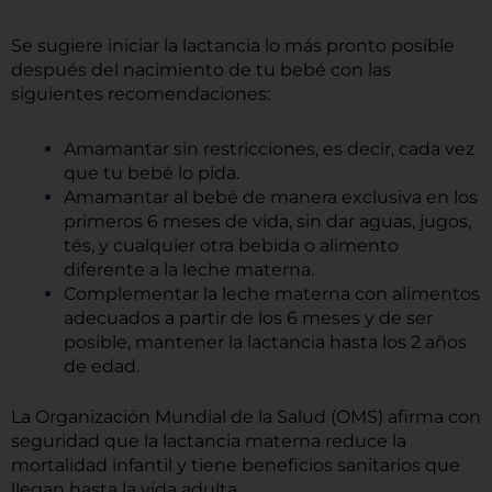
Se sugiere iniciar la lactancia lo más pronto posible
después del nacimiento de tu bebé con las
siguientes recomendaciones:
Amamantar sin restricciones, es decir, cada vez
que tu bebé lo pida.
Amamantar al bebé de manera exclusiva en los
primeros 6 meses de vida, sin dar aguas, jugos,
tés, y cualquier otra bebida o alimento
diferente a la leche materna.
Complementar la leche materna con alimentos
adecuados a partir de los 6 meses y de ser
posible, mantener la lactancia hasta los 2 años
de edad.
La Organización Mundial de la Salud (OMS) afirma con
seguridad que la lactancia materna reduce la
mortalidad infantil y tiene beneficios sanitarios que
llegan hasta la vida adulta.