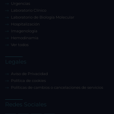
Urgencias
Laboratorio Clínico
Laboratorio de Biología Molecular
Hospitalización
Imagenología
Hemodinamia
Ver todos
Legales
Aviso de Privacidad
Política de cookies
Políticas de cambios o cancelaciones de servicios
Redes Sociales