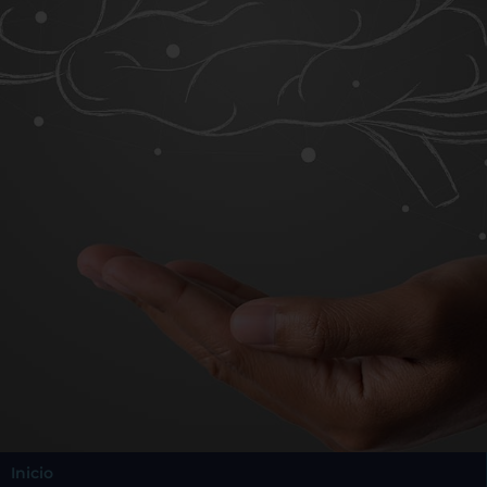
Inicio