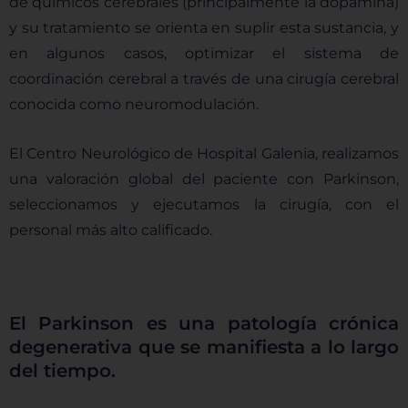
de químicos cerebrales (principalmente la dopamina)
y su tratamiento se orienta en suplir esta sustancia, y
en algunos casos, optimizar el sistema de
coordinación cerebral a través de una cirugía cerebral
conocida como neuromodulación.
El Centro Neurológico de Hospital Galenia, realizamos
una valoración global del paciente con Parkinson,
seleccionamos y ejecutamos la cirugía, con el
personal más alto calificado.
El Parkinson es una patología crónica
degenerativa que se manifiesta a lo largo
del tiempo.