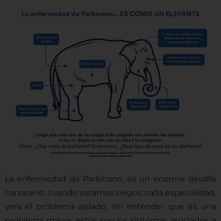
La enfermedad de Parkinson; es un enorme desafío
conocerlo, cuando estamos ciegos, cada especialidad,
vera el problema aislado, sin entender que es una
problema mayor, estos son los síntomas asociados a