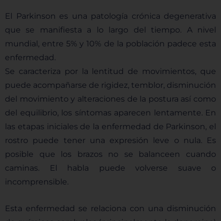
El Parkinson es una patología crónica degenerativa
que se manifiesta a lo largo del tiempo. A nivel
mundial, entre 5% y 10% de la población padece esta
enfermedad.
Se caracteriza por la lentitud de movimientos, que
puede acompañarse de rigidez, temblor, disminución
del movimiento
y alteraciones de la postura así como
del equilibrio, los síntomas aparecen lentamente. En
las etapas iniciales de la enfermedad de Parkinson, el
rostro puede tener una expresión leve o nula. Es
posible que los brazos no se balanceen cuando
caminas. El habla puede volverse suave o
incomprensible.
Esta enfermedad se relaciona con una disminución