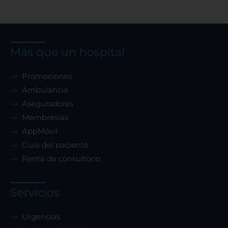
Más que un hospital
Promociones
Ambulancia
Aseguradoras
Membresías
AppMóvil
Guía del paciente
Renta de consultorio
Servicios
Urgencias