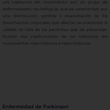
Los trastornos del movimiento son un grupo de
enfermedades neurológicas que se caracterizan por
una disminución, pérdida o exacerbación de los
movimientos corporales que afectan severamente la
calidad de vida de los pacientes que las presentan.
Existen dos clasificaciones de los trastornos del
movimientos: Hipocinéticos e Hipercinéticos.
Enfermedad de Parkinson