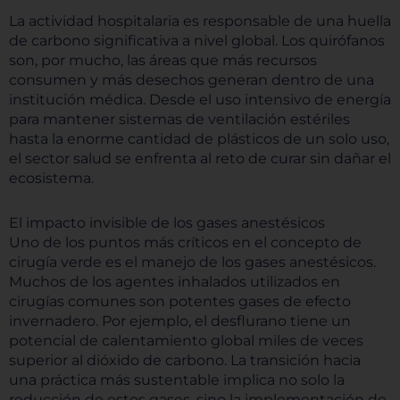
La actividad hospitalaria es responsable de una huella
de carbono significativa a nivel global. Los quirófanos
son, por mucho, las áreas que más recursos
consumen y más desechos generan dentro de una
institución médica. Desde el uso intensivo de energía
para mantener sistemas de ventilación estériles
hasta la enorme cantidad de plásticos de un solo uso,
el sector salud se enfrenta al reto de curar sin dañar el
ecosistema.
El impacto invisible de los gases anestésicos
Uno de los puntos más críticos en el concepto de
cirugía verde es el manejo de los gases anestésicos.
Muchos de los agentes inhalados utilizados en
cirugías comunes son potentes gases de efecto
invernadero. Por ejemplo, el desflurano tiene un
potencial de calentamiento global miles de veces
superior al dióxido de carbono. La transición hacia
una práctica más sustentable implica no solo la
reducción de estos gases, sino la implementación de