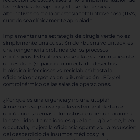
tecnologías de captura y el uso de técnicas
alternativas como la anestesia total intravenosa (TIVA)
cuando sea clínicamente apropiado.
Implementar una estrategia de cirugía verde no es
simplemente una cuestión de «buena voluntad»; es
una reingeniería profunda de los procesos
quirúrgicos. Esto abarca desde la gestión inteligente
de residuos (separación correcta de desechos
biológico-infecciosos vs. reciclables) hasta la
eficiencia energética en la iluminación LED y el
control térmico de las salas de operaciones.
¿Por qué es una urgencia y no una utopía?
A menudo se piensa que la sustentabilidad en el
quirófano es demasiado costosa o que compromete
la esterilidad. La realidad es que la cirugía verde, bien
ejecutada, mejora la eficiencia operativa. La reducción
del desperdicio de insumos médicos y la