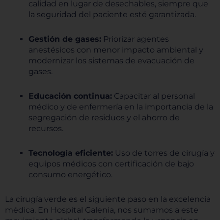
calidad en lugar de desechables, siempre que
la seguridad del paciente esté garantizada.
Gestión de gases:
Priorizar agentes
anestésicos con menor impacto ambiental y
modernizar los sistemas de evacuación de
gases.
Educación continua:
Capacitar al personal
médico y de enfermería en la importancia de la
segregación de residuos y el ahorro de
recursos.
Tecnología eficiente:
Uso de torres de cirugía y
equipos médicos con certificación de bajo
consumo energético.
La cirugía verde es el siguiente paso en la excelencia
médica. En Hospital Galenia, nos sumamos a este