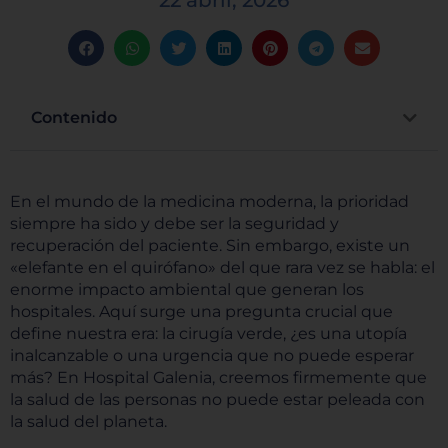
22 abril, 2026
Contenido
En el mundo de la medicina moderna, la prioridad
siempre ha sido y debe ser la seguridad y
recuperación del paciente. Sin embargo, existe un
«elefante en el quirófano» del que rara vez se habla: el
enorme impacto ambiental que generan los
hospitales. Aquí surge una pregunta crucial que
define nuestra era: la cirugía verde, ¿es una utopía
inalcanzable o una urgencia que no puede esperar
más? En Hospital Galenia, creemos firmemente que
la salud de las personas no puede estar peleada con
la salud del planeta.