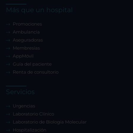
Más que un hospital
Promociones
Ambulancia
Aseguradoras
Membresías
AppMóvil
Guía del paciente
Renta de consultorio
Servicios
Urgencias
Laboratorio Clínico
Laboratorio de Biología Molecular
Hospitalización