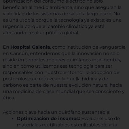
optimización del consumo eléctrico no solo
benefician al medio ambiente, sino que aseguran la
viabilidad de los sistemas de salud a largo plazo. No
es una utopía porque la tecnología ya existe; es una
urgencia porque el cambio climático ya está
afectando la salud pública global.
En
Hospital Galenia
, como institución de vanguardia
en Cancún, entendemos que la innovación no solo
reside en tener los mejores quirófanos inteligentes,
sino en cómo utilizamos esa tecnología para ser
responsables con nuestro entorno. La adopción de
protocolos que reduzcan la huella hídrica y de
carbono es parte de nuestra evolución natural hacia
una medicina de clase mundial que sea consciente y
ética.
Acciones clave hacia un quirófano sustentable:
Optimización de insumos:
Evaluar el uso de
materiales reutilizables esterilizables de alta