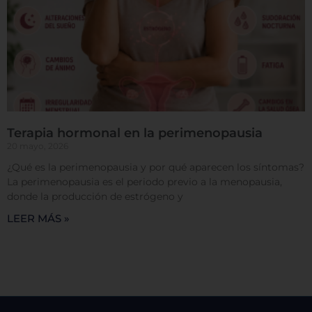
Confirmar mis preferencias
Terapia hormonal en la perimenopausia
20 mayo, 2026
¿Qué es la perimenopausia y por qué aparecen los síntomas?
La perimenopausia es el periodo previo a la menopausia,
donde la producción de estrógeno y
LEER MÁS »