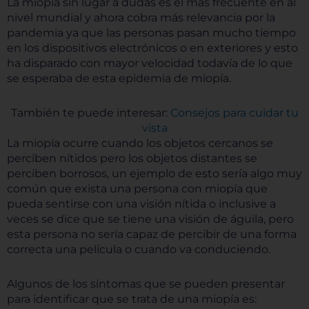
La miopía sin lugar a dudas es el más frecuente en al
nivel mundial y ahora cobra más relevancia por la
pandemia ya que las personas pasan mucho tiempo
en los dispositivos electrónicos o en exteriores y esto
ha disparado con mayor velocidad todavía de lo que
se esperaba de esta epidemia de miopía.
También te puede interesar:
Consejos para cuidar tu
vista
La miopía ocurre cuando los objetos cercanos se
perciben nítidos pero los objetos distantes se
perciben borrosos, un ejemplo de esto sería algo muy
común que exista una persona con miopía que
pueda sentirse con una visión nítida o inclusive a
veces se dice que se tiene una visión de águila, pero
esta persona no sería capaz de percibir de una forma
correcta una película o cuando va conduciendo.
Algunos de los síntomas que se pueden presentar
para identificar que se trata de una miopía es: