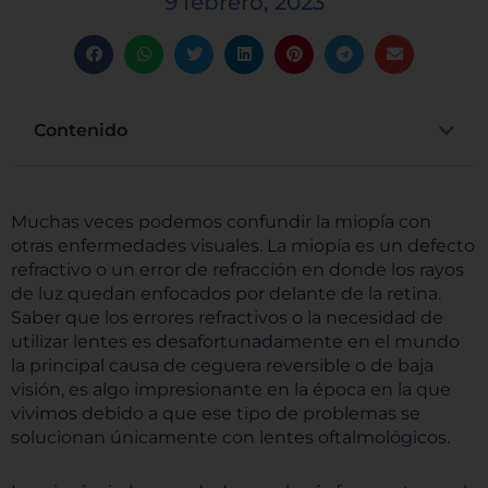
9 febrero, 2023
Contenido
Muchas veces podemos confundir la miopía con
otras enfermedades visuales. La miopía es un defecto
refractivo o un error de refracción en donde los rayos
de luz quedan enfocados por delante de la retina.
Saber que los errores refractivos o la necesidad de
utilizar lentes es desafortunadamente en el mundo
la principal causa de ceguera reversible o de baja
visión, es algo impresionante en la época en la que
vivimos debido a que ese tipo de problemas se
solucionan únicamente con lentes oftalmológicos.