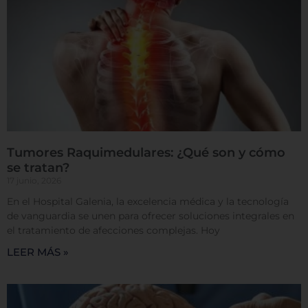
Tumores Raquimedulares: ¿Qué son y cómo
se tratan?
17 junio, 2026
En el Hospital Galenia, la excelencia médica y la tecnología
de vanguardia se unen para ofrecer soluciones integrales en
el tratamiento de afecciones complejas. Hoy
LEER MÁS »