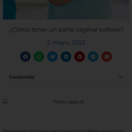
¿Cómo tener un parto vaginal exitoso?
2 mayo, 2022
Contenido
Para tener un parto vaginal exitoso debes estar lista