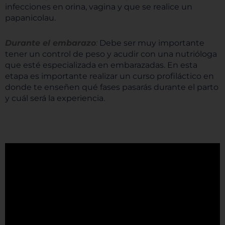
infecciones en orina, vagina y que se realice un
papanicolau.
Durante el embarazo
:
Debe ser muy importante
tener un control de peso y acudir con una nutrióloga
que esté especializada en embarazadas. En esta
etapa es importante realizar un curso profiláctico en
donde te enseñen qué fases pasarás durante el parto
y cuál será la experiencia.