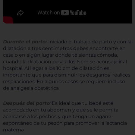
Durante el parto:
Iniciado el trabajo de parto y con la
dilatación a tres centímetros debes encontrarte en
casa o en algún lugar donde te sientas cómoda,
cuando la dilatación pasa a los 6 cm se aconseja ir al
hospital. Al llegar a los 10 cm de dilatación es
importante que para disminuir los desgarros realices
respiraciones. En algunos casos se requiere incluso
de analgesia obstétrica
Después del parto
:
Es ideal que tu bebé esté
acomodado en tu abdomen y que se le permita
acercarse a los pechos y que tenga un agarre
espontáneo de tu pezón para promover la lactancia
materna