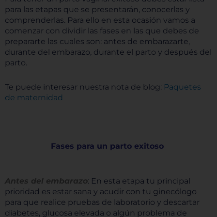
para las etapas que se presentarán, conocerlas y
comprenderlas. Para ello en esta ocasión vamos a
comenzar con dividir las fases en las que debes de
prepararte las cuales son: antes de embarazarte,
durante del embarazo, durante el parto y después del
parto.
Te puede interesar nuestra nota de blog:
Paquetes
de maternidad
Fases para un parto exitoso
Antes del embarazo
: En esta etapa tu principal
prioridad es estar sana y acudir con tu ginecólogo
para que realice pruebas de laboratorio y descartar
diabetes, glucosa elevada o algún problema de