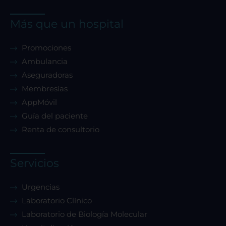
Más que un hospital
Promociones
Ambulancia
Aseguradoras
Membresías
AppMóvil
Guía del paciente
Renta de consultorio
Servicios
Urgencias
Laboratorio Clínico
Laboratorio de Biología Molecular