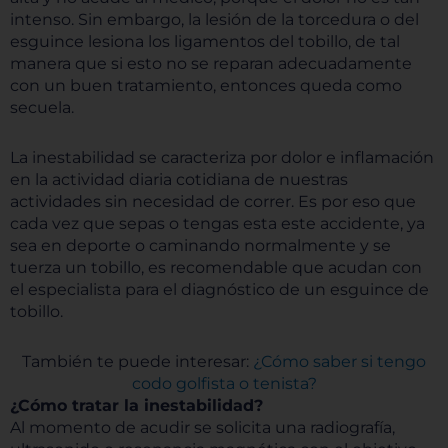
intenso. Sin embargo, la lesión de la torcedura o del
esguince lesiona los ligamentos del tobillo, de tal
manera que si esto no se reparan adecuadamente
con un buen tratamiento, entonces queda como
secuela.
La inestabilidad se caracteriza por dolor e inflamación
en la actividad diaria cotidiana de nuestras
actividades sin necesidad de correr. Es por eso que
cada vez que sepas o tengas esta este accidente, ya
sea en deporte o caminando normalmente y se
tuerza un tobillo, es recomendable que acudan con
el especialista para el diagnóstico de un esguince de
tobillo.
También te puede interesar:
¿Cómo saber si tengo
codo golfista o tenista?
¿Cómo tratar la inestabilidad?
Al momento de acudir se solicita una radiografía,