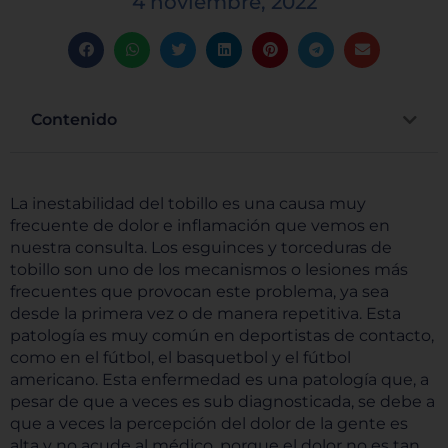
4 noviembre, 2022
Contenido
La inestabilidad del tobillo es una causa muy
frecuente de dolor e inflamación que vemos en
nuestra consulta. Los esguinces y torceduras de
tobillo son uno de los mecanismos o lesiones más
frecuentes que provocan este problema, ya sea
desde la primera vez o de manera repetitiva. Esta
patología es muy común en deportistas de contacto,
como en el fútbol, el basquetbol y el fútbol
americano. Esta enfermedad es una patología que, a
pesar de que a veces es sub diagnosticada, se debe a
que a veces la percepción del dolor de la gente es
alta y no acude al médico, porque el dolor no es tan