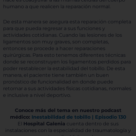
humano a que realicen la reparación normal.
De esta manera se asegura esta reparación completa
para que pueda regresar a sus funciones y
actividades cotidianas. Cuando las lesiones de los
ligamentos son muy graves, son completas,
entonces se procede a hacer reparaciones
quirúrgicas. Para esto tenemos diferentes técnicas
donde se reconstruyen los ligamentos perdidos para
poder restablecer la estabilidad del tobillo. De esta
manera, el paciente tiene también un buen
pronóstico de funcionalidad en donde puede
retornar a sus actividades físicas cotidianas, normales
e inclusive a nivel deportivo.
Conoce más del tema en nuestro podcast
médico:
Inestabilidad de tobillo | Episodio 130
El
Hospital Galenia
cuenta dentro de sus
instalaciones con la especialidad de traumatología y