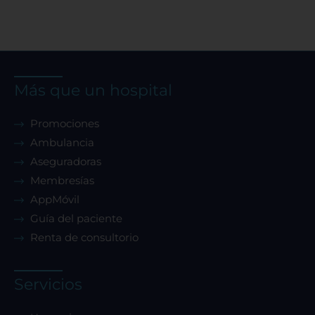
Confirmar mis preferencias
Más que un hospital
Promociones
Ambulancia
Aseguradoras
Membresías
AppMóvil
Guía del paciente
Renta de consultorio
Servicios