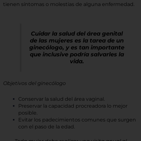
tienen síntomas o molestias de alguna enfermedad.
Cuidar la salud del área genital
de las mujeres es la tarea de un
ginecólogo, y es tan importante
que inclusive podría salvarles la
vida.
Objetivos del ginecólogo
Conservar la salud del área vaginal.
Preservar la capacidad procreadora lo mejor
posible.
Evitar los padecimientos comunes que surgen
con el paso de la edad.