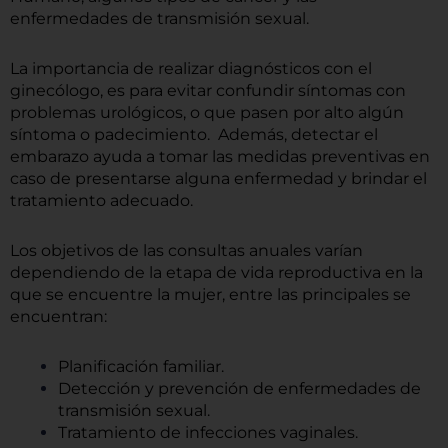
enfermedades de transmisión sexual.
La importancia de realizar diagnósticos con el
ginecólogo, es para evitar confundir síntomas con
problemas urológicos, o que pasen por alto algún
síntoma o padecimiento. Además, detectar el
embarazo ayuda a tomar las medidas preventivas en
caso de presentarse alguna enfermedad y brindar el
tratamiento adecuado.
Los objetivos de las consultas anuales varían
dependiendo de la etapa de vida reproductiva en la
que se encuentre la mujer, entre las principales se
encuentran:
Planificación familiar.
Detección y prevención de enfermedades de
transmisión sexual.
Tratamiento de infecciones vaginales.