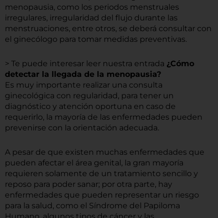
menopausia, como los periodos menstruales
irregulares, irregularidad del flujo durante las
menstruaciones, entre otros, se deberá consultar con
el ginecólogo para tomar medidas preventivas.
> Te puede interesar leer nuestra entrada
¿Cómo
detectar la llegada de la menopausia?
Es muy importante realizar una consulta
ginecológica con regularidad, para tener un
diagnóstico y atención oportuna en caso de
requerirlo, la mayoría de las enfermedades pueden
prevenirse con la orientación adecuada.
A pesar de que existen muchas enfermedades que
pueden afectar el área genital, la gran mayoría
requieren solamente de un tratamiento sencillo y
reposo para poder sanar; por otra parte, hay
enfermedades que pueden representar un riesgo
para la salud, como el Síndrome del Papiloma
Humano, algunos tipos de cáncer y las