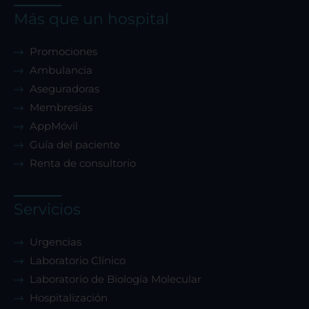
Más que un hospital
Promociones
Ambulancia
Aseguradoras
Membresías
AppMóvil
Guía del paciente
Renta de consultorio
Servicios
Urgencias
Laboratorio Clínico
Laboratorio de Biología Molecular
Hospitalización