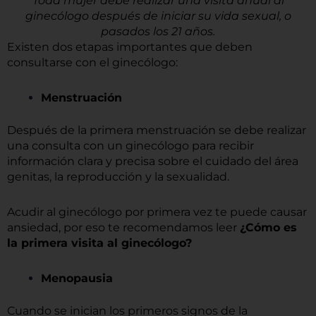
Toda mujer debe realizar una visita anual al
ginecólogo después de iniciar su vida sexual, o
pasados los 21 años.
Existen dos etapas importantes que deben
consultarse con el ginecólogo:
Menstruación
Después de la primera menstruación se debe realizar
una consulta con un ginecólogo para recibir
información clara y precisa sobre el cuidado del área
genitas, la reproducción y la sexualidad.
Acudir al ginecólogo por primera vez te puede causar
ansiedad, por eso te recomendamos leer
¿Cómo es
la primera visita al ginecólogo?
Menopausia
Cuando se inician los primeros signos de la