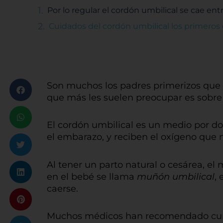
Por lo regular el cordón umbilical se cae en
Cuidados del cordón umbilical los primeros 
Son muchos los padres primerizos que 
que más les suelen preocupar es sobre 
El cordón umbilical es un medio por do
el embarazo, y reciben el oxígeno que n
Al tener un parto natural o cesárea, el
en el bebé se llama
muñón umbilical
,
caerse.
Muchos médicos han recomendado curar 