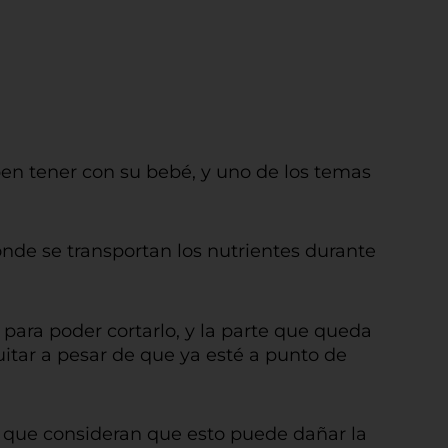
n tener con su bebé, y uno de los temas
onde se transportan los nutrientes durante
 para poder cortarlo, y la parte que queda
uitar a pesar de que ya esté a punto de
 que consideran que esto puede dañar la