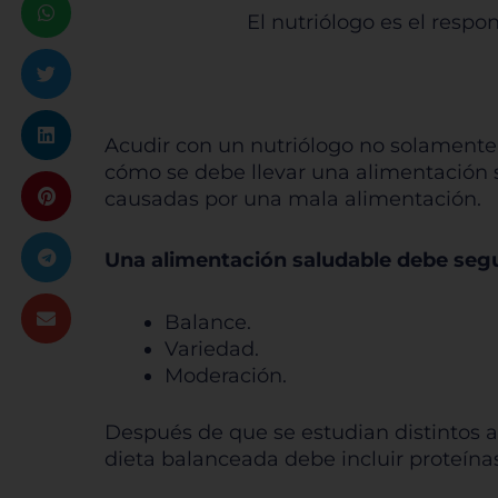
El nutriólogo es el respo
Acudir con un nutriólogo no solamente 
cómo se debe llevar una alimentación s
causadas por una mala alimentación.
Una alimentación saludable debe segui
Balance.
Variedad.
Moderación.
Después de que se estudian distintos as
dieta balanceada debe incluir proteínas