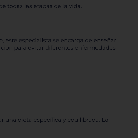
de todas las etapas de la vida.
, este especialista se encarga de enseñar
ación para evitar diferentes enfermedades
r una dieta específica y equilibrada. La