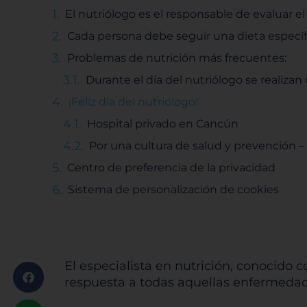
El nutriólogo es el responsable de evaluar el 
Cada persona debe seguir una dieta específ
Problemas de nutrición más frecuentes:
Durante el día del nutriólogo se realizan 
¡Feliz día del nutriólogo!
Hospital privado en Cancún
Por una cultura de salud y prevención –
Centro de preferencia de la privacidad
Sistema de personalización de cookies
El especialista en nutrición, conocido
respuesta a todas aquellas enfermeda