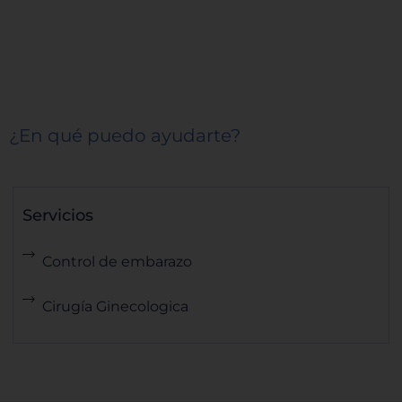
¿En qué puedo ayudarte?
Servicios
Control de embarazo
Cirugía Ginecologica