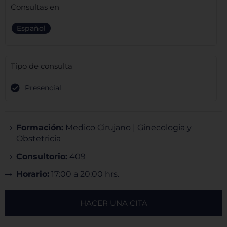
Consultas en
Español
Tipo de consulta
Presencial
Formación:
Medico Cirujano | Ginecologia y
Obstetricia
Consultorio:
409
Horario:
17:00 a 20:00 hrs.
HACER UNA CITA