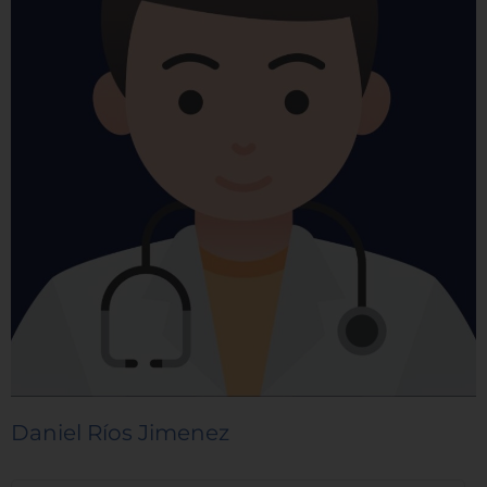
Daniel Ríos Jimenez