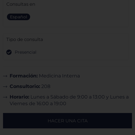
Consultas en
Español
Tipo de consulta
Presencial
Formación:
Medicina Interna
Consultorio:
208
Horario:
Lunes a Sábado de 9:00 a 13:00 y Lunes a
Viernes de 16:00 a 19:00
HACER UNA CITA