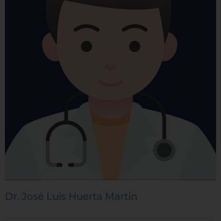
Dr. José Luis Huerta Martín