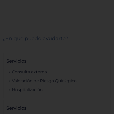
¿En que puedo ayudarte?
Servicios
Consulta externa
Valoración de Riesgo Quirúrgico
Hospitalización
Servicios