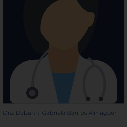
Dra. Debanhi Gabriela Barrios Almaguer