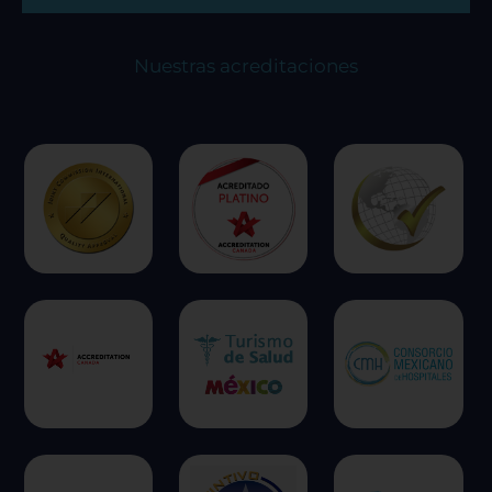
Nuestras acreditaciones