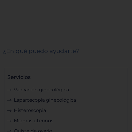
¿En qué puedo ayudarte?
Servicios
Valoración ginecológica
Laparoscopia ginecológica
Histeroscopia
Miomas uterinos
Quiste de ovario