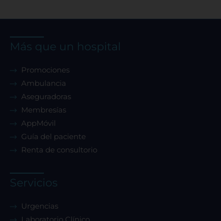
Confirmar mis preferencias
Más que un hospital
Promociones
Ambulancia
Aseguradoras
Membresías
AppMóvil
Guía del paciente
Renta de consultorio
Servicios
Urgencias
Laboratorio Clínico