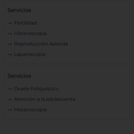
Servicios
Fertilidad
Histeroscopia
Reproducción Asistida
Laparoscopia
Servicios
Ovario Poliquístico
Atención a la adolescente
Histeroscopia