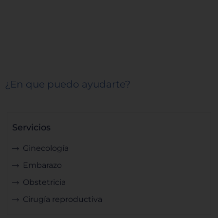
¿En que puedo ayudarte?
Servicios
Ginecología
Embarazo
Obstetricia
Cirugía reproductiva