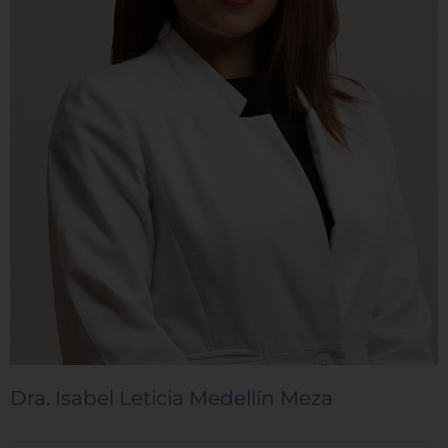
Dra. Isabel Leticia Medellín Meza