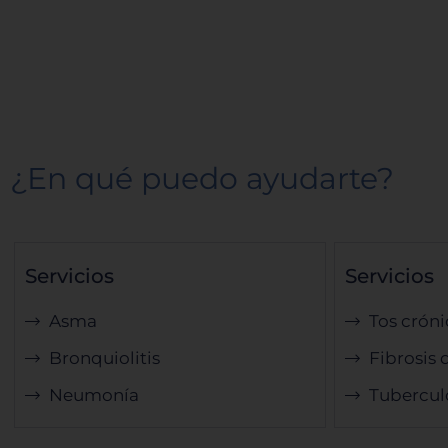
¿En qué puedo ayudarte?
Servicios
Servicios
Asma
Tos cróni
Bronquiolitis
Fibrosis 
Neumonía
Tubercul