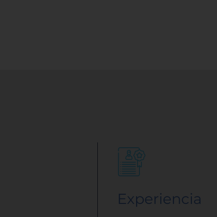
Experiencia