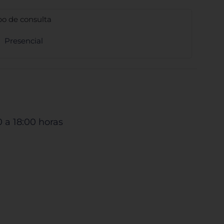
po de consulta
Presencial
0 a 18:00 horas