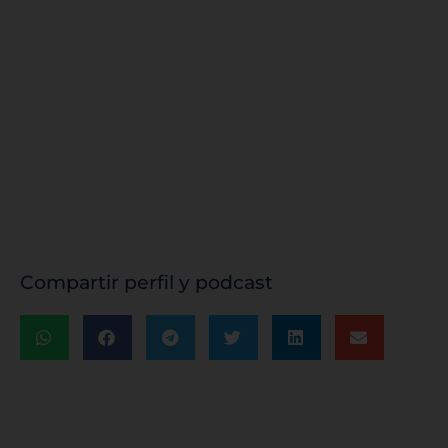
Compartir perfil y podcast