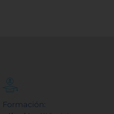
Formación: