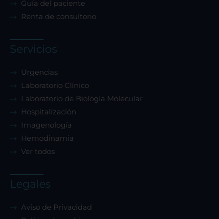
Guía del paciente
Renta de consultorio
Servicios
Urgencias
Laboratorio Clínico
Laboratorio de Biología Molecular
Hospitalización
Imagenología
Hemodinamia
Ver todos
Legales
Aviso de Privacidad