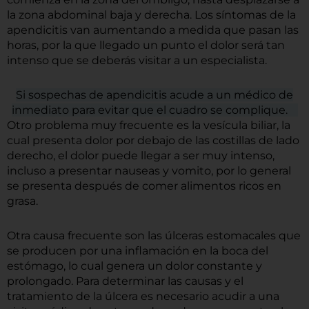
la zona abdominal baja y derecha. Los síntomas de la
apendicitis van aumentando a medida que pasan las
horas, por la que llegado un punto el dolor será tan
intenso que se deberás visitar a un especialista.
Si sospechas de apendicitis acude a un médico de
inmediato para evitar que el cuadro se complique.
Otro problema muy frecuente es la vesícula biliar, la
cual presenta dolor por debajo de las costillas de lado
derecho, el dolor puede llegar a ser muy intenso,
incluso a presentar nauseas y vomito, por lo general
se presenta después de comer alimentos ricos en
grasa.
Otra causa frecuente son las úlceras estomacales que
se producen por una inflamación en la boca del
estómago, lo cual genera un dolor constante y
prolongado. Para determinar las causas y el
tratamiento de la úlcera es necesario acudir a una