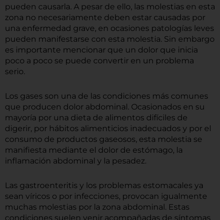
pueden causarla. A pesar de ello, las molestias en esta
zona no necesariamente deben estar causadas por
una enfermedad grave, en ocasiones patologías leves
pueden manifestarse con esta molestia. Sin embargo
es importante mencionar que un dolor que inicia
poco a poco se puede convertir en un problema
serio.
Los gases son una de las condiciones más comunes
que producen dolor abdominal. Ocasionados en su
mayoría por una dieta de alimentos difíciles de
digerir, por hábitos alimenticios inadecuados y por el
consumo de productos gaseosos, esta molestia se
manifiesta mediante el dolor de estómago, la
inflamación abdominal y la pesadez.
Las gastroenteritis y los problemas estomacales ya
sean víricos o por infecciones, provocan igualmente
muchas molestias por la zona abdominal. Estas
condiciones suelen venir acompañadas de síntomas