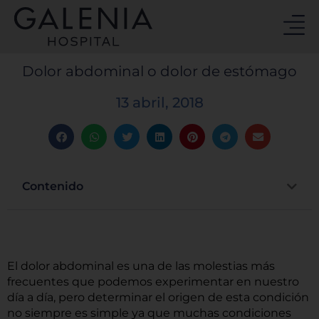
Ir
al
contenido
Dolor abdominal o dolor de estómago
13 abril, 2018
Contenido
El dolor abdominal es una de las molestias más
frecuentes que podemos experimentar en nuestro
día a día, pero determinar el origen de esta condición
no siempre es simple ya que muchas condiciones