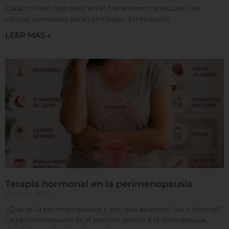
Cada minuto que pasa sin el tratamiento adecuado, las
Rechazar todas
células cerebrales están en riesgo. En Hospital
LEER MÁS »
Confirmar mis preferencias
Terapia hormonal en la perimenopausia
20 mayo, 2026
¿Qué es la perimenopausia y por qué aparecen los síntomas?
La perimenopausia es el periodo previo a la menopausia,