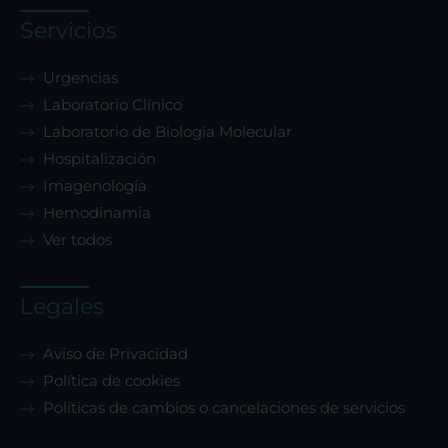
Servicios
Urgencias
Laboratorio Clínico
Laboratorio de Biología Molecular
Hospitalización
Imagenología
Hemodinamia
Ver todos
Legales
Aviso de Privacidad
Política de cookies
Políticas de cambios o cancelaciones de servicios