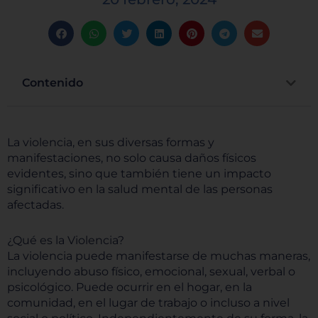
Contenido
La violencia, en sus diversas formas y
manifestaciones, no solo causa daños físicos
evidentes, sino que también tiene un impacto
significativo en la salud mental de las personas
afectadas.
¿Qué es la Violencia?
La violencia puede manifestarse de muchas maneras,
incluyendo abuso físico, emocional, sexual, verbal o
psicológico. Puede ocurrir en el hogar, en la
comunidad, en el lugar de trabajo o incluso a nivel