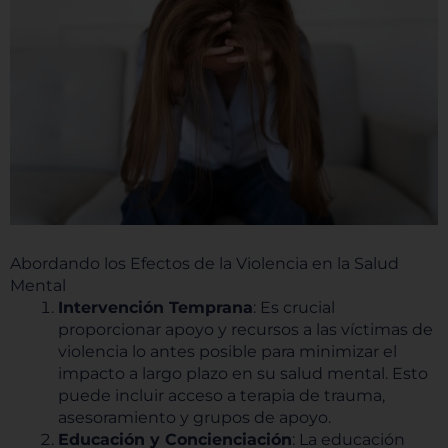
Abordando los Efectos de la Violencia en la Salud
Mental
Intervención Temprana
: Es crucial
proporcionar apoyo y recursos a las víctimas de
violencia lo antes posible para minimizar el
impacto a largo plazo en su salud mental. Esto
puede incluir acceso a terapia de trauma,
asesoramiento y grupos de apoyo.
Educación y Concienciación
: La educación