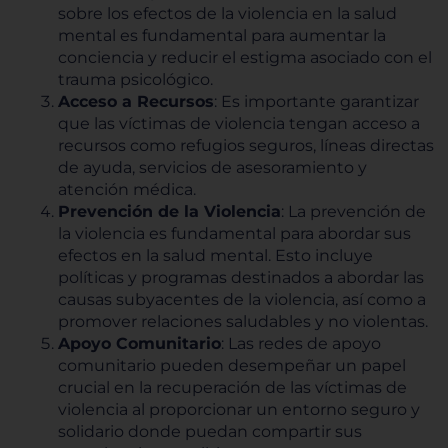
sobre los efectos de la violencia en la salud
mental es fundamental para aumentar la
conciencia y reducir el estigma asociado con el
trauma psicológico.
Acceso a Recursos
: Es importante garantizar
que las víctimas de violencia tengan acceso a
recursos como refugios seguros, líneas directas
de ayuda, servicios de asesoramiento y
atención médica.
Prevención de la Violencia
: La prevención de
la violencia es fundamental para abordar sus
efectos en la salud mental. Esto incluye
políticas y programas destinados a abordar las
causas subyacentes de la violencia, así como a
promover relaciones saludables y no violentas.
Apoyo Comunitario
: Las redes de apoyo
comunitario pueden desempeñar un papel
crucial en la recuperación de las víctimas de
violencia al proporcionar un entorno seguro y
solidario donde puedan compartir sus