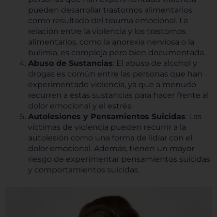
pueden desarrollar trastornos alimentarios
como resultado del trauma emocional. La
relación entre la violencia y los trastornos
alimentarios, como la anorexia nerviosa o la
bulimia, es compleja pero bien documentada.
Abuso de Sustancias
: El abuso de alcohol y
drogas es común entre las personas que han
experimentado violencia, ya que a menudo
recurren a estas sustancias para hacer frente al
dolor emocional y el estrés.
Autolesiones y Pensamientos Suicidas
: Las
víctimas de violencia pueden recurrir a la
autolesión como una forma de lidiar con el
dolor emocional. Además, tienen un mayor
riesgo de experimentar pensamientos suicidas
y comportamientos suicidas.