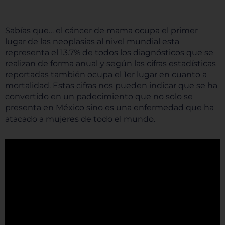
Sabías que… el cáncer de mama ocupa el primer
lugar de las neoplasias al nivel mundial esta
representa el 13.7% de todos los diagnósticos que se
realizan de forma anual y según las cifras estadísticas
reportadas también ocupa el 1er lugar en cuanto a
mortalidad. Estas cifras nos pueden indicar que se ha
convertido en un padecimiento que no solo se
presenta en México sino es una enfermedad que ha
atacado a mujeres de todo el mundo.