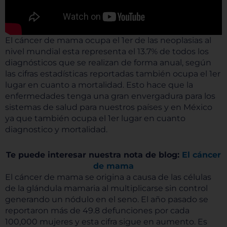
El cáncer de mama ocupa el 1er de las neoplasias al
nivel mundial esta representa el 13.7% de todos los
diagnósticos que se realizan de forma anual, según
las cifras estadísticas reportadas también ocupa el 1er
lugar en cuanto a mortalidad. Esto hace que la
enfermedades tenga una gran envergadura para los
sistemas de salud para nuestros países y en México
ya que también ocupa el 1er lugar en cuanto
diagnostico y mortalidad.
Te puede interesar nuestra nota de blog:
El cáncer
de mama
El cáncer de mama se origina a causa de las células
de la glándula mamaria al multiplicarse sin control
generando un nódulo en el seno. El año pasado se
reportaron más de 49.8 defunciones por cada
100,000 mujeres y esta cifra sigue en aumento. Es