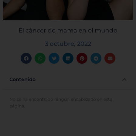
El cáncer de mama en el mundo
3 octubre, 2022
Contenido
No se ha encontrado ningún encabezado en esta
página.