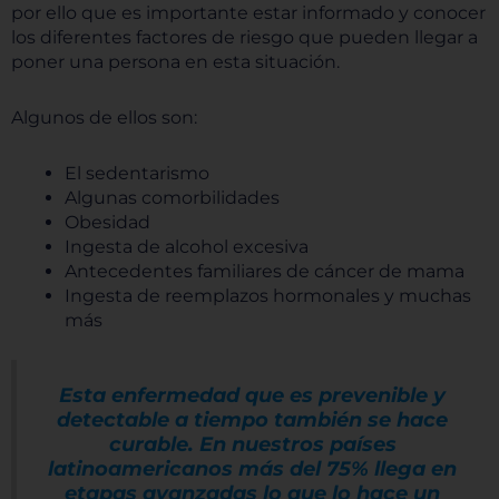
por ello que es importante estar informado y conocer
los diferentes factores de riesgo que pueden llegar a
poner una persona en esta situación.
Algunos de ellos son:
El sedentarismo
Algunas comorbilidades
Obesidad
Ingesta de alcohol excesiva
Antecedentes familiares de cáncer de mama
Ingesta de reemplazos hormonales y muchas
más
Esta enfermedad que es prevenible y
detectable a tiempo también se hace
curable. En nuestros países
latinoamericanos más del 75% llega en
etapas avanzadas lo que lo hace un