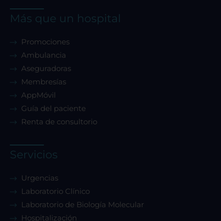
Más que un hospital
Promociones
Ambulancia
Aseguradoras
Membresías
AppMóvil
Guía del paciente
Renta de consultorio
Servicios
Urgencias
Laboratorio Clínico
Laboratorio de Biología Molecular
Hospitalización