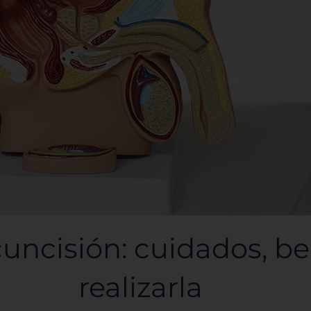
uncisión: cuidados, be
realizarla