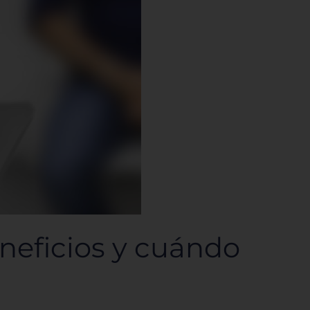
neficios y cuándo