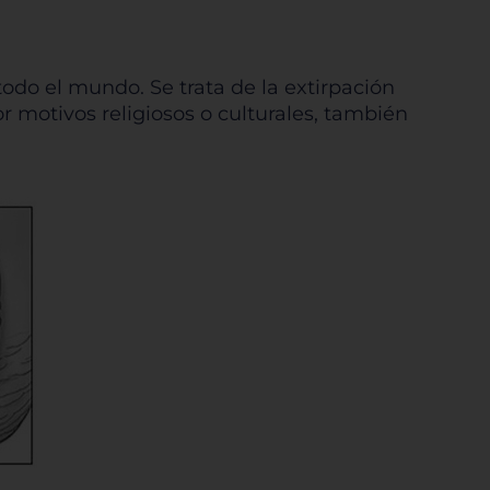
odo el mundo. Se trata de la extirpación
r motivos religiosos o culturales, también