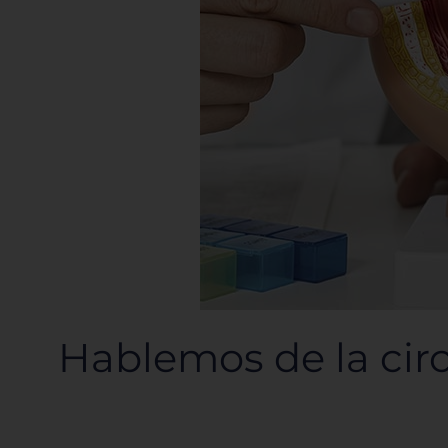
Hablemos de la circ