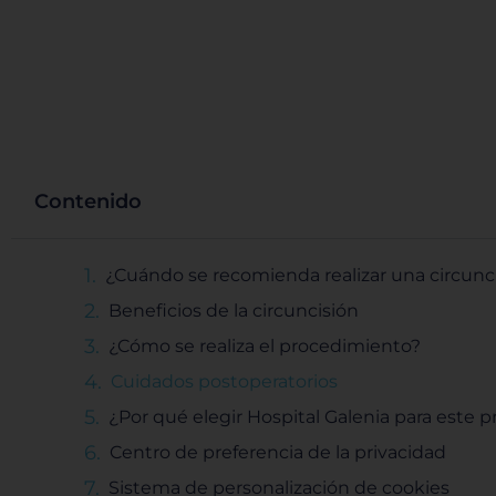
Contenido
¿Cuándo se recomienda realizar una circunc
Beneficios de la circuncisión
¿Cómo se realiza el procedimiento?
Cuidados postoperatorios
¿Por qué elegir Hospital Galenia para este 
Centro de preferencia de la privacidad
Sistema de personalización de cookies