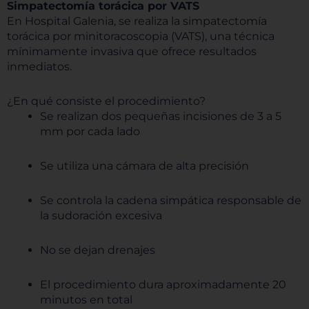
Simpatectomía torácica por VATS
En Hospital Galenia, se realiza la simpatectomía
torácica por minitoracoscopia (VATS), una técnica
mínimamente invasiva que ofrece resultados
inmediatos.
¿En qué consiste el procedimiento?
Se realizan dos pequeñas incisiones de 3 a 5
mm por cada lado
Se utiliza una cámara de alta precisión
Se controla la cadena simpática responsable de
la sudoración excesiva
No se dejan drenajes
El procedimiento dura aproximadamente 20
minutos en total