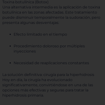
Toxina botulínica (Botox)
Una alternativa intermedia es la aplicación de toxina
botulínica en las zonas afectadas. Este tratamiento
puede disminuir temporalmente la sudoración, pero
presenta algunas desventajas:
Efecto limitado en el tiempo
Procedimiento doloroso por múltiples
inyecciones
Necesidad de reaplicaciones constantes
La solución definitiva: cirugía para la hiperhidrosis
Hoy en día, la cirugía ha evolucionado
significativamente, convirtiéndose en una de las
opciones más efectivas y seguras para tratar la
hiperhidrosis primaria.