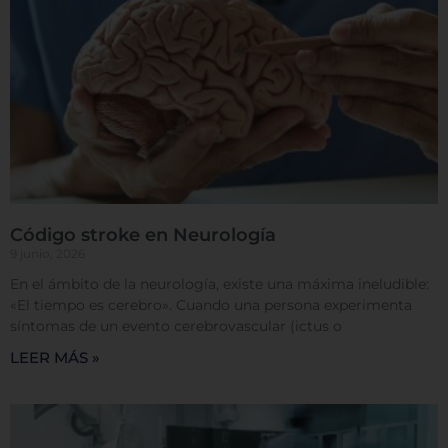
Código stroke en Neurología
9 junio, 2026
En el ámbito de la neurología, existe una máxima ineludible:
«El tiempo es cerebro». Cuando una persona experimenta
síntomas de un evento cerebrovascular (ictus o
LEER MÁS »