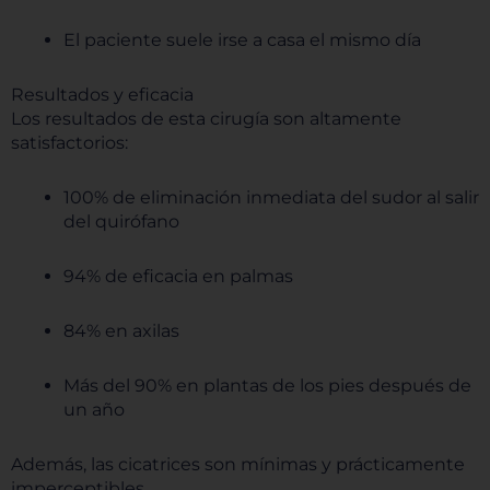
El paciente suele irse a casa el mismo día
Resultados y eficacia
Los resultados de esta cirugía son altamente
satisfactorios:
100% de eliminación inmediata del sudor al salir
del quirófano
94% de eficacia en palmas
84% en axilas
Más del 90% en plantas de los pies después de
un año
Además, las cicatrices son mínimas y prácticamente
imperceptibles.