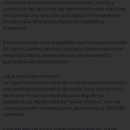
cómo impacta tu bienestar emocional y social, y
cuáles son las opciones de tratamiento más efectivas,
incluyendo una solución quirúrgica mínimamente
invasiva que ofrece resultados inmediatos y
duraderos.
Este contenido está respaldado por la experiencia del
Dr. Victor Gómez Saviñón, cirujano cardiotorácico de
Hospital Galenia, especialista en el tratamiento
quirúrgico de esta condición.
¿Qué es la hiperhidrosis?
La hiperhidrosis es una enfermedad caracterizada por
una producción excesiva de sudor, muy por encima
de lo que el cuerpo necesita para regular su
temperatura. No se trata de “sudar mucho”, sino de
una sudoración incapacitante, persistente y difícil de
controlar.
Este exceso de sudor suele presentarse en zonas