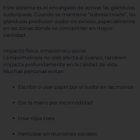
Este sistema es el encargado de activar las glándulas
sudoríparas. Cuando se mantiene “sobreactivado”, las
glándulas producen sudor en exceso, especialmente
en las zonas donde se concentran en mayor
cantidad.
Impacto físico, emocional y social
La hiperhidrosis no solo afecta al cuerpo, también
impacta profundamente en la calidad de vida.
Muchas personas evitan:
Escribir o usar papel por el sudor en las manos
Dar la mano por incomodidad
Usar ropa clara
Participar en reuniones sociales