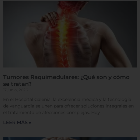
Cookies de rendimiento
Rechazar todas
Confirmar mis preferencias
Tumores Raquimedulares: ¿Qué son y cómo
se tratan?
17 junio, 2026
En el Hospital Galenia, la excelencia médica y la tecnología
de vanguardia se unen para ofrecer soluciones integrales en
el tratamiento de afecciones complejas. Hoy
LEER MÁS »