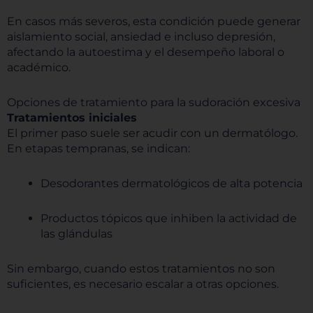
En casos más severos, esta condición puede generar
aislamiento social, ansiedad e incluso depresión,
afectando la autoestima y el desempeño laboral o
académico.
Opciones de tratamiento para la sudoración excesiva
Tratamientos iniciales
El primer paso suele ser acudir con un dermatólogo.
En etapas tempranas, se indican:
Desodorantes dermatológicos de alta potencia
Productos tópicos que inhiben la actividad de
las glándulas
Sin embargo, cuando estos tratamientos no son
suficientes, es necesario escalar a otras opciones.