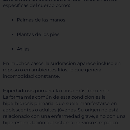
específicas del cuerpo como:
Palmas de las manos
Plantas de los pies
Axilas
En muchos casos, la sudoración aparece incluso en
reposo o en ambientes fríos, lo que genera
incomodidad constante.
Hiperhidrosis primaria: la causa más frecuente
La forma más común de esta condición es la
hiperhidrosis primaria, que suele manifestarse en
adolescentes o adultos jóvenes. Su origen no está
relacionado con una enfermedad grave, sino con una
hiperestimulación del sistema nervioso simpático.