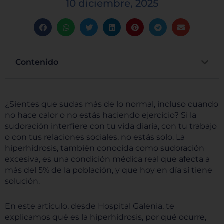
10 diciembre, 2025
Contenido
¿Sientes que sudas más de lo normal, incluso cuando
no hace calor o no estás haciendo ejercicio? Si la
sudoración interfiere con tu vida diaria, con tu trabajo
o con tus relaciones sociales, no estás solo. La
hiperhidrosis, también conocida como sudoración
excesiva, es una condición médica real que afecta a
más del 5% de la población, y que hoy en día sí tiene
solución.
En este artículo, desde Hospital Galenia, te
explicamos qué es la hiperhidrosis, por qué ocurre,