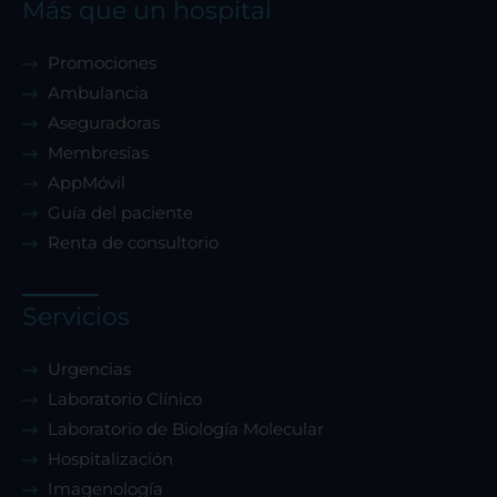
Más que un hospital
Promociones
Ambulancia
Aseguradoras
Membresías
AppMóvil
Guía del paciente
Renta de consultorio
Servicios
Urgencias
Laboratorio Clínico
Laboratorio de Biología Molecular
Hospitalización
Imagenología