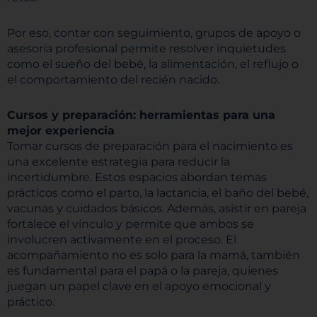
Por eso, contar con seguimiento, grupos de apoyo o
asesoría profesional permite resolver inquietudes
como el sueño del bebé, la alimentación, el reflujo o
el comportamiento del recién nacido.
Cursos y preparación: herramientas para una
mejor experiencia
Tomar cursos de preparación para el nacimiento es
una excelente estrategia para reducir la
incertidumbre. Estos espacios abordan temas
prácticos como el parto, la lactancia, el baño del bebé,
vacunas y cuidados básicos. Además, asistir en pareja
fortalece el vínculo y permite que ambos se
involucren activamente en el proceso. El
acompañamiento no es solo para la mamá, también
es fundamental para el papá o la pareja, quienes
juegan un papel clave en el apoyo emocional y
práctico.