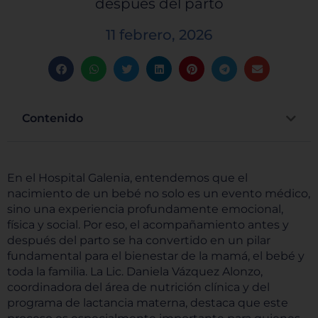
después del parto
11 febrero, 2026
Contenido
En el Hospital Galenia, entendemos que el
nacimiento de un bebé no solo es un evento médico,
sino una experiencia profundamente emocional,
física y social. Por eso, el acompañamiento antes y
después del parto se ha convertido en un pilar
fundamental para el bienestar de la mamá, el bebé y
toda la familia. La Lic. Daniela Vázquez Alonzo,
coordinadora del área de nutrición clínica y del
programa de lactancia materna, destaca que este