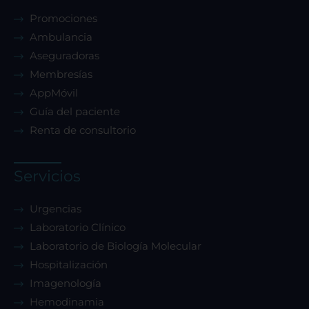
Promociones
Ambulancia
Aseguradoras
Membresías
AppMóvil
Guía del paciente
Renta de consultorio
Servicios
Urgencias
Laboratorio Clínico
Laboratorio de Biología Molecular
Hospitalización
Imagenología
Hemodinamia