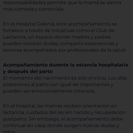
responsabilidades permite que la mamá se sienta
más cómoda y contenida.
En el Hospital Galenia, este acompañamiento se
fortalece a través de iniciativas como el Club de
Lactancia, un espacio donde madres y padres
pueden resolver dudas, compartir experiencias y
sentirse acompañados por profesionales de la salud.
Acompañamiento durante la estancia hospitalaria
y después del parto
El momento del nacimiento es solo el inicio. Los días
posteriores al parto son igual de importantes y
pueden ser emocionalmente intensos.
En el hospital, las mamás reciben orientación en
lactancia, cuidados del recién nacido y recuperación
postparto. Sin embargo, el acompañamiento debe
continuar en casa, donde surgen nuevas dudas y
retos.