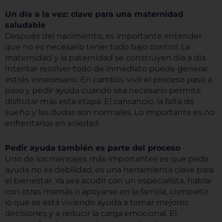
Un día a la vez: clave para una maternidad
saludable
Después del nacimiento, es importante entender
que no es necesario tener todo bajo control. La
maternidad y la paternidad se construyen día a día.
Intentar resolver todo de inmediato puede generar
estrés innecesario. En cambio, vivir el proceso paso a
paso y pedir ayuda cuando sea necesario permite
disfrutar más esta etapa. El cansancio, la falta de
sueño y las dudas son normales. Lo importante es no
enfrentarlos en soledad.
Pedir ayuda también es parte del proceso
Uno de los mensajes más importantes es que pedir
ayuda no es debilidad, es una herramienta clave para
el bienestar. Ya sea acudir con un especialista, hablar
con otras mamás o apoyarse en la familia, compartir
lo que se está viviendo ayuda a tomar mejores
decisiones y a reducir la carga emocional. El