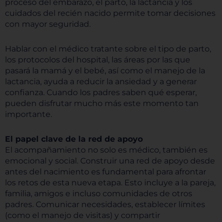
proceso del embarazo, el parto, la lactancia y los
cuidados del recién nacido permite tomar decisiones
con mayor seguridad.
Hablar con el médico tratante sobre el tipo de parto,
los protocolos del hospital, las áreas por las que
pasará la mamá y el bebé, así como el manejo de la
lactancia, ayuda a reducir la ansiedad y a generar
confianza. Cuando los padres saben qué esperar,
pueden disfrutar mucho más este momento tan
importante.
El papel clave de la red de apoyo
El acompañamiento no solo es médico, también es
emocional y social. Construir una red de apoyo desde
antes del nacimiento es fundamental para afrontar
los retos de esta nueva etapa. Esto incluye a la pareja,
familia, amigos e incluso comunidades de otros
padres. Comunicar necesidades, establecer límites
(como el manejo de visitas) y compartir