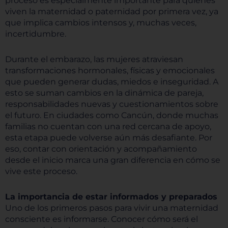
proceso es especialmente importante para quienes
viven la maternidad o paternidad por primera vez, ya
que implica cambios intensos y, muchas veces,
incertidumbre.
Durante el embarazo, las mujeres atraviesan
transformaciones hormonales, físicas y emocionales
que pueden generar dudas, miedos e inseguridad. A
esto se suman cambios en la dinámica de pareja,
responsabilidades nuevas y cuestionamientos sobre
el futuro. En ciudades como Cancún, donde muchas
familias no cuentan con una red cercana de apoyo,
esta etapa puede volverse aún más desafiante. Por
eso, contar con orientación y acompañamiento
desde el inicio marca una gran diferencia en cómo se
vive este proceso.
La importancia de estar informados y preparados
Uno de los primeros pasos para vivir una maternidad
consciente es informarse. Conocer cómo será el