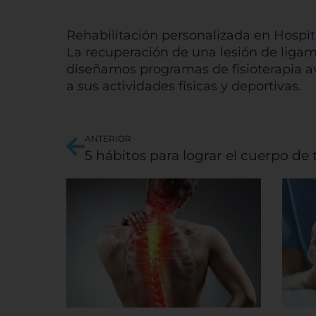
Rehabilitación personalizada en Hospit
La recuperación de una lesión de ligame
diseñamos programas de fisioterapia a
a sus actividades físicas y deportivas.
Ant
ANTERIOR