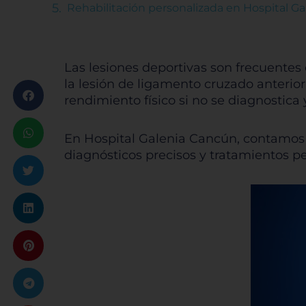
Rehabilitación personalizada en Hospital Ga
Las lesiones deportivas son frecuentes
la lesión de ligamento cruzado anterior 
rendimiento físico si no se diagnostica 
En Hospital Galenia Cancún, contamos c
diagnósticos precisos y tratamientos pe