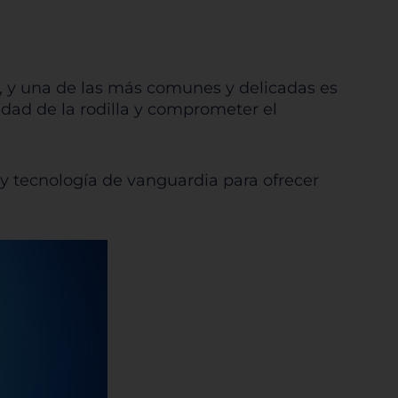
s, y una de las más comunes y delicadas es
lidad de la rodilla y comprometer el
y tecnología de vanguardia para ofrecer