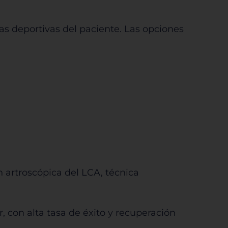
vas deportivas del paciente. Las opciones
n artroscópica del LCA, técnica
, con alta tasa de éxito y recuperación