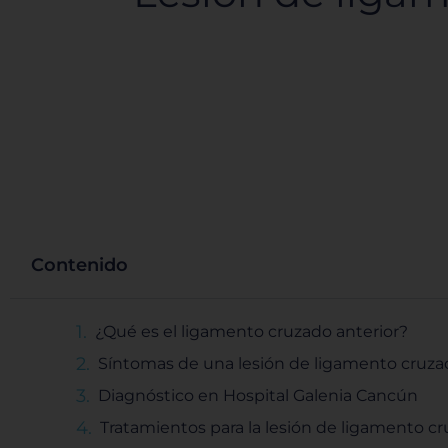
Contenido
¿Qué es el ligamento cruzado anterior?
Síntomas de una lesión de ligamento cruza
Diagnóstico en Hospital Galenia Cancún
Tratamientos para la lesión de ligamento cr