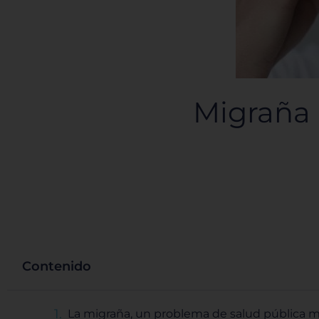
Migraña 
Contenido
La migraña, un problema de salud pública 