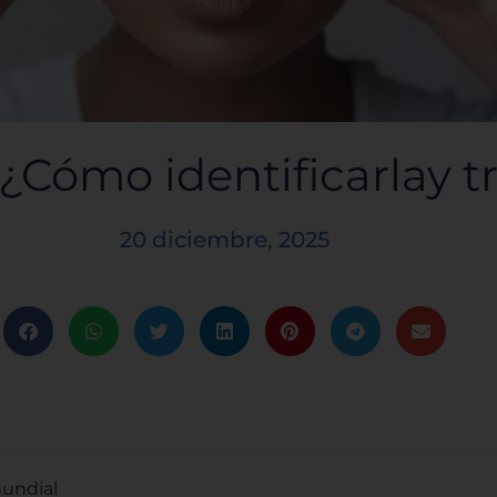
¿Cómo identificarlay tr
20 diciembre, 2025
mundial