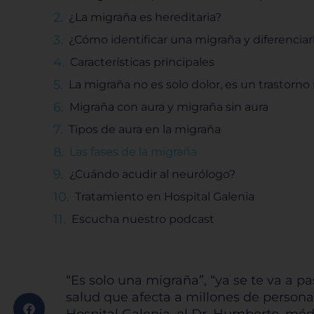
¿La migraña es hereditaria?
¿Cómo identificar una migraña y diferenciar
Características principales
La migraña no es solo dolor, es un trastorno
Migraña con aura y migraña sin aura
Tipos de aura en la migraña
Las fases de la migraña
¿Cuándo acudir al neurólogo?
Tratamiento en Hospital Galenia
Escucha nuestro podcast
“Es solo una migraña”, “ya se te va a 
salud que afecta a millones de person