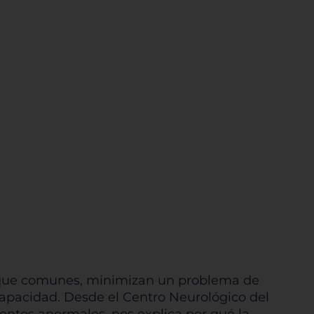
 aunque comunes, minimizan un problema de
capacidad. Desde el Centro Neurológico del