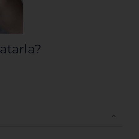
atarla?