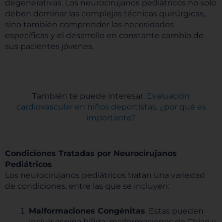
degenerativas. Los neurocirujanos pediátricos no solo
deben dominar las complejas técnicas quirúrgicas,
sino también comprender las necesidades
específicas y el desarrollo en constante cambio de
sus pacientes jóvenes.
También te puede interesar:
Evaluación
cardiovascular en niños deportistas, ¿por qué es
importante?
Condiciones Tratadas por Neurocirujanos
Pediátricos
Los neurocirujanos pediátricos tratan una variedad
de condiciones, entre las que se incluyen:
Malformaciones Congénitas
: Estas pueden
incluir espina bífida, malformaciones de Chiari y