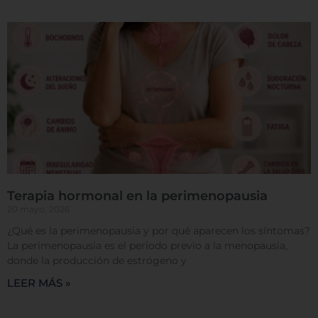
Terapia hormonal en la perimenopausia
20 mayo, 2026
¿Qué es la perimenopausia y por qué aparecen los síntomas?
La perimenopausia es el periodo previo a la menopausia,
donde la producción de estrógeno y
LEER MÁS »