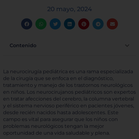
20 mayo, 2024
Contenido
La neurocirugía pediátrica es una rama especializada
de la cirugía que se enfoca en el diagnóstico,
tratamiento y manejo de los trastornos neurológicos
en niños. Los neurocirujanos pediátricos son expertos
en tratar afecciones del cerebro, la columna vertebral
y el sistema nervioso periférico en pacientes jóvenes,
desde recién nacidos hasta adolescentes. Este
campo es vital para asegurar que los niños con
problemas neurológicos tengan la mejor
oportunidad de una vida saludable y plena.