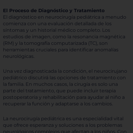
El Proceso de Diagnóstico y Tratamiento
El diagnóstico en neurocirugía pediátrica a menudo
comienza con una evaluación detallada de los
síntomas y un historial médico completo. Los
estudios de imagen, como la resonancia magnética
(RM) y la tomografía computarizada (TC), son
herramientas cruciales para identificar anomalías
neurológicas.
Una vez diagnosticada la condición, el neurocirujano
pediátrico discutirá las opciones de tratamiento con
la familia. En muchos casos, la cirugía es solo una
parte del tratamiento, que puede incluir terapia
postoperatoria y rehabilitación para ayudar al niño a
recuperar la función y adaptarse a los cambios.
La neurocirugía pediátrica es una especialidad vital
que ofrece esperanza y soluciones a los problemas
neurológicos complejos que afectan a los niños. Con