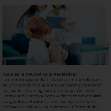
¿Qué es la Neurocirugía Pediátrica?
La neurocirugía pediátrica abarca una amplia gama
de procedimientos quirúrgicos destinados a tratar
afecciones neurológicas que afectan a los niños.
Estas condiciones pueden variar desde anomalías
congénitas del sistema nervioso hasta tumores
cerebrales, lesiones traumáticas y enfermedades