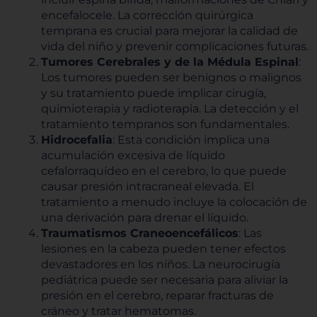
encefalocele. La corrección quirúrgica
temprana es crucial para mejorar la calidad de
vida del niño y prevenir complicaciones futuras.
Tumores Cerebrales y de la Médula Espinal
:
Los tumores pueden ser benignos o malignos
y su tratamiento puede implicar cirugía,
quimioterapia y radioterapia. La detección y el
tratamiento tempranos son fundamentales.
Hidrocefalia
: Esta condición implica una
acumulación excesiva de líquido
cefalorraquídeo en el cerebro, lo que puede
causar presión intracraneal elevada. El
tratamiento a menudo incluye la colocación de
una derivación para drenar el líquido.
Traumatismos Craneoencefálicos
: Las
lesiones en la cabeza pueden tener efectos
devastadores en los niños. La neurocirugía
pediátrica puede ser necesaria para aliviar la
presión en el cerebro, reparar fracturas de
cráneo y tratar hematomas.