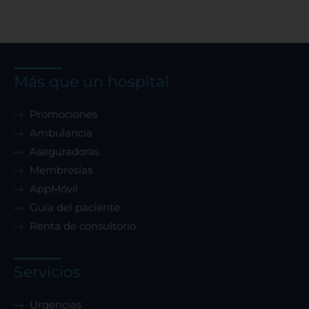
Más que un hospital
Promociones
Ambulancia
Aseguradoras
Membresías
AppMóvil
Guía del paciente
Renta de consultorio
Servicios
Urgencias