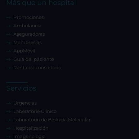
Más que un hospital
Promociones
Ambulancia
Aseguradoras
Membresías
AppMóvil
Guía del paciente
Renta de consultorio
Servicios
Urgencias
Laboratorio Clínico
Laboratorio de Biología Molecular
Hospitalización
Imagenología