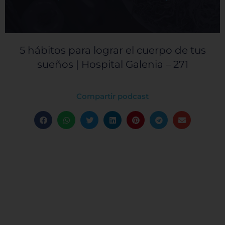
5 hábitos para lograr el cuerpo de tus
sueños | Hospital Galenia – 271
Compartir podcast