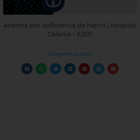
Anemia por deficiencia de hierro | Hospital
Galenia – E207
Compartir podcast