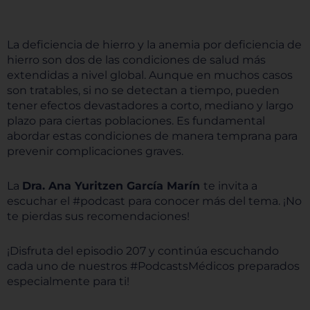
La deficiencia de hierro y la anemia por deficiencia de
hierro son dos de las condiciones de salud más
extendidas a nivel global. Aunque en muchos casos
son tratables, si no se detectan a tiempo, pueden
tener efectos devastadores a corto, mediano y largo
plazo para ciertas poblaciones. Es fundamental
abordar estas condiciones de manera temprana para
prevenir complicaciones graves.
La
Dra. Ana Yuritzen García Marín
te invita a
escuchar el #podcast para conocer más del tema. ¡No
te pierdas sus recomendaciones!
¡Disfruta del episodio 207 y continúa escuchando
cada uno de nuestros #PodcastsMédicos preparados
especialmente para ti!