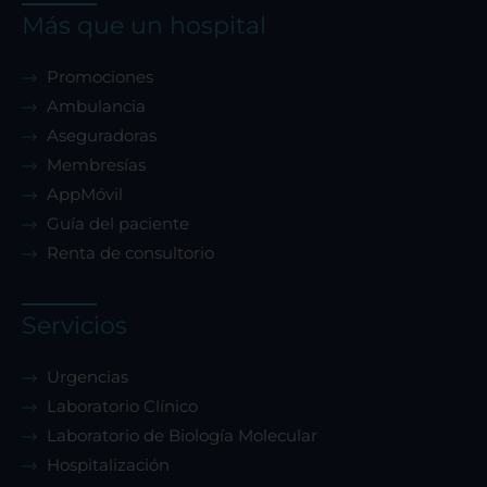
Más que un hospital
Promociones
Ambulancia
Aseguradoras
Membresías
AppMóvil
Guía del paciente
Renta de consultorio
Servicios
Urgencias
Laboratorio Clínico
Laboratorio de Biología Molecular
Hospitalización