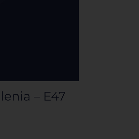
lenia – E47