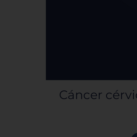
Cáncer cérvi