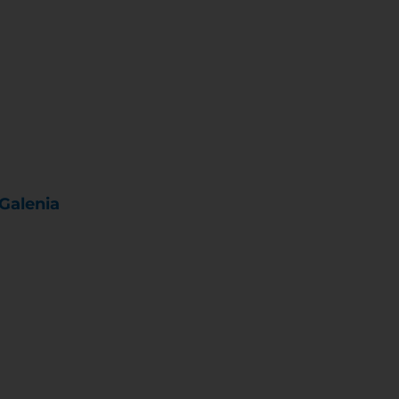
Galenia