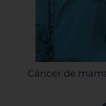
Cáncer de mama 