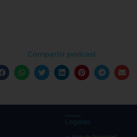
Compartir podcast
Legales
Aviso de Privacidad