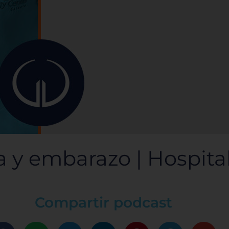
y embarazo | Hospital 
Compartir podcast