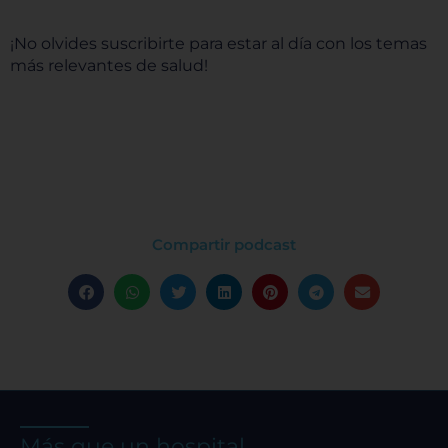
¡No olvides suscribirte para estar al día con los temas
más relevantes de salud!
Compartir podcast
Más que un hospital