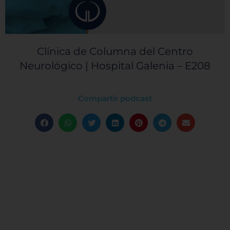
Clínica de Columna del Centro
Neurológico | Hospital Galenia – E208
Compartir podcast