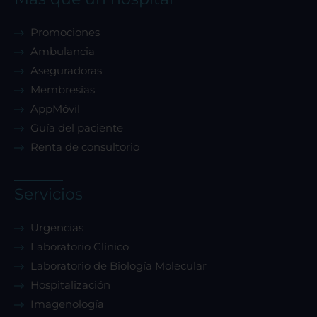
Promociones
Ambulancia
Aseguradoras
Membresías
AppMóvil
Guía del paciente
Renta de consultorio
Servicios
Urgencias
Laboratorio Clínico
Laboratorio de Biología Molecular
Hospitalización
Imagenología