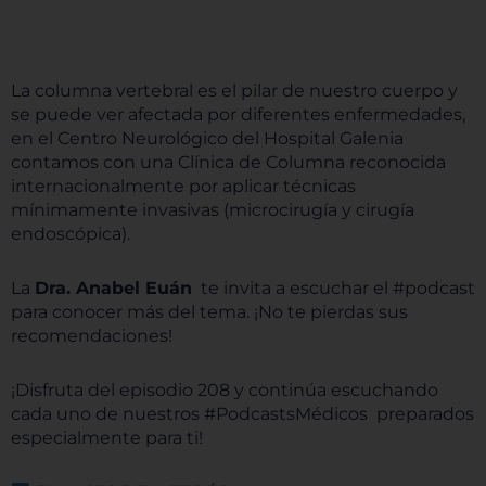
La columna vertebral es el pilar de nuestro cuerpo y
se puede ver afectada por diferentes enfermedades,
en el Centro Neurológico del Hospital Galenia
contamos con una Clínica de Columna reconocida
internacionalmente por aplicar técnicas
mínimamente invasivas (microcirugía y cirugía
endoscópica).
La
Dra. Anabel Euán
te invita a escuchar el #podcast
para conocer más del tema. ¡No te pierdas sus
recomendaciones!
¡Disfruta del episodio 208 y continúa escuchando
cada uno de nuestros #PodcastsMédicos preparados
especialmente para ti!