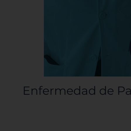
Enfermedad de Park