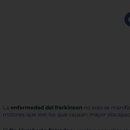
La
enfermedad del Parkinson
no solo se manifi
motores que son los que causan mayor discapaci