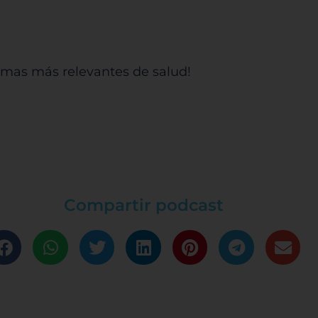
 temas más relevantes de salud!
Compartir podcast