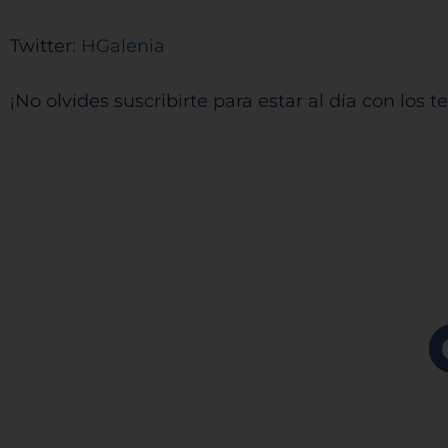
Twitter:
HGalenia
¡No olvides suscribirte para estar al día con los