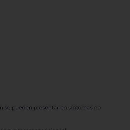
ién se pueden presentar en síntomas no