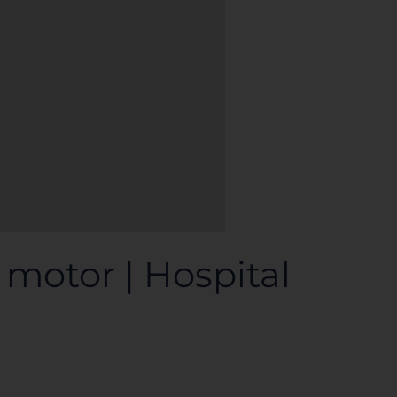
motor | Hospital