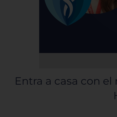
Entra a casa con el