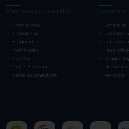
Más que un hospital
Servicios
Promociones
Urgencias
Ambulancia
Laboratorio
Aseguradoras
Laboratorio
Membresías
Hospitaliza
AppMóvil
Imagenolo
Guía del paciente
Hemodina
Renta de consultorio
Ver todos