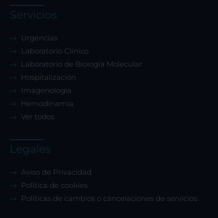
Servicios
Rechazar todas
Urgencias
Confirmar mis preferencias
Laboratorio Clínico
Laboratorio de Biología Molecular
Hospitalización
Imagenología
Hemodinamia
Ver todos
Legales
Aviso de Privacidad
Política de cookies
Políticas de cambios o cancelaciones de servicios