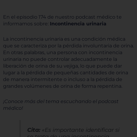
En el episodio
174
de nuestro podcast médico te
informamos sobre
:
Incontinencia urinaria
La incontinencia urinaria es una condición médica
que se caracteriza por la pérdida involuntaria de orina.
En otras palabras, una persona con incontinencia
urinaria no puede controlar adecuadamente la
liberación de orina de su vejiga, lo que puede dar
lugar a la pérdida de pequeñas cantidades de orina
de manera intermitente o incluso a la pérdida de
grandes volúmenes de orina de forma repentina.
¡Conoce más del tema escuchando el podcast
médico!
Cita:
«Es importante identificar si
se trata de una incontinencia