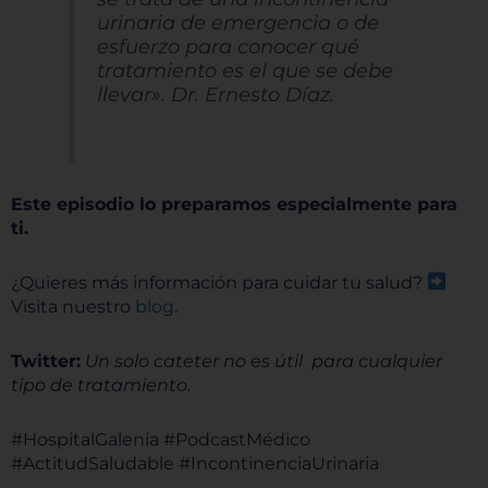
urinaria de emergencia o de
esfuerzo para conocer qué
tratamiento es el que se debe
llevar». Dr. Ernesto Díaz.
Este episodio lo preparamos especialmente para
ti.
¿Quieres más información para cuidar tu salud?
Visita nuestro
blog
.
Twitter:
Un solo cateter no es útil para cualquier
tipo de tratamiento.
#HospitalGalenia #PodcastMédico
#ActitudSaludable #IncontinenciaUrinaria