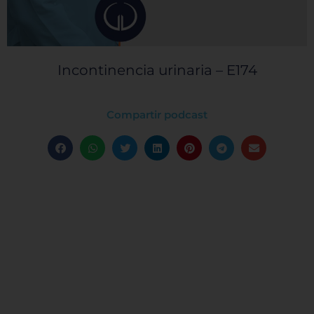
Incontinencia urinaria – E174
Compartir podcast