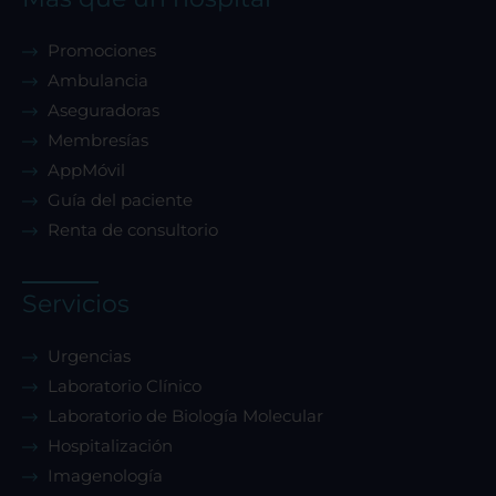
Promociones
Ambulancia
Aseguradoras
Membresías
AppMóvil
Guía del paciente
Renta de consultorio
Servicios
Urgencias
Laboratorio Clínico
Laboratorio de Biología Molecular
Hospitalización
Imagenología