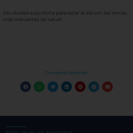
¡No olvides suscribirte para estar al día con los temas
más relevantes de salud!
Compartir podcast
Más que un hospital