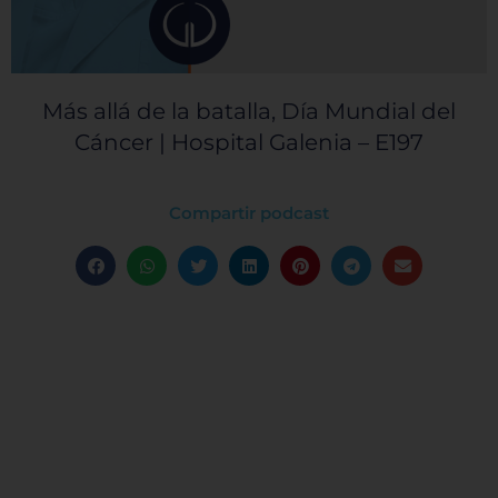
Más allá de la batalla, Día Mundial del
Cáncer | Hospital Galenia – E197
Compartir podcast