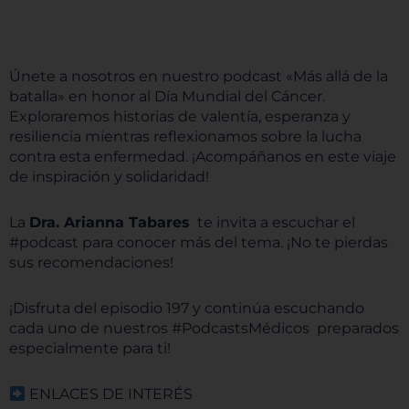
Únete a nosotros en nuestro podcast «Más allá de la
batalla» en honor al Día Mundial del Cáncer.
Exploraremos historias de valentía, esperanza y
resiliencia mientras reflexionamos sobre la lucha
contra esta enfermedad. ¡Acompáñanos en este viaje
de inspiración y solidaridad!
La
Dra. Arianna Tabares
te invita a escuchar el
#podcast para conocer más del tema. ¡No te pierdas
sus recomendaciones!
¡Disfruta del episodio 197 y continúa escuchando
cada uno de nuestros #PodcastsMédicos preparados
especialmente para ti!
ENLACES DE INTERÉS