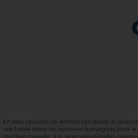
En este episodio de Actitud Saludable, el podcas
nos habla sobre las opciones quirúrgicas para l
muchas mujeres. A lo largo del episodio, conocer