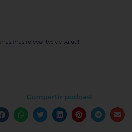
 temas más relevantes de salud!
Compartir podcast