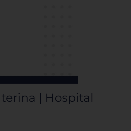
erina | Hospital