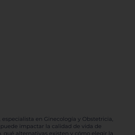
 especialista en Ginecología y Obstetricia,
 puede impactar la calidad de vida de
 qué alternativas existen y cómo elegir la