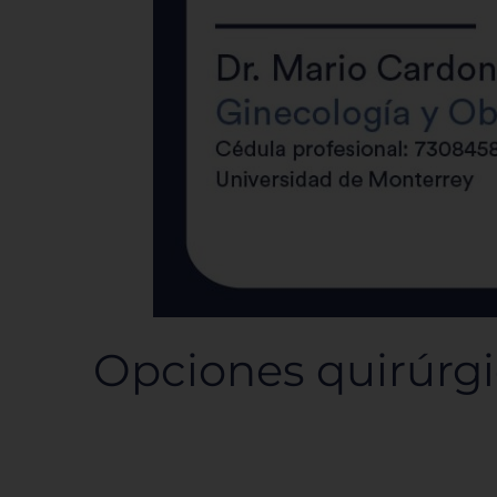
Opciones quirúrgic