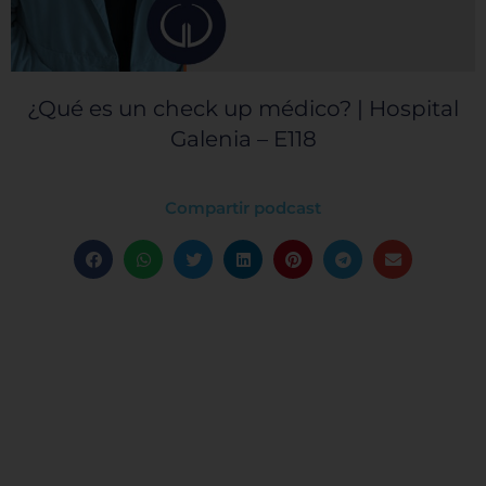
¿Qué es un check up médico? | Hospital
Galenia – E118
Compartir podcast