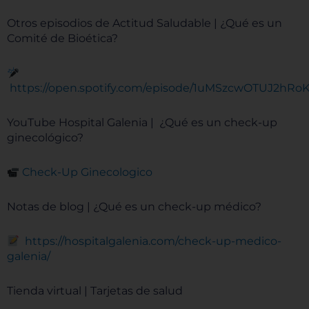
Otros episodios de Actitud Saludable | ¿Qué es un
Comité de Bioética?
https://open.spotify.com/episode/1uMSzcwOTUJ2hRo
YouTube Hospital Galenia | ¿Qué es un check-up
ginecológico?
Check-Up Ginecologico
Notas de blog | ¿Qué es un check-up médico?
https://hospitalgalenia.com/check-up-medico-
galenia/
Tienda virtual | Tarjetas de salud