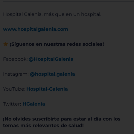
Hospital Galenia, más que en un hospital.
www.hospitalgalenia.com
¡Síguenos en nuestras redes sociales!
Facebook:
@HospitalGalenia
Instagram:
@hospital.galenia
YouTube:
Hospital-Galenia
Twitter
:
HGalenia
¡No olvides suscribirte para estar al día con los
temas más relevantes de salud!