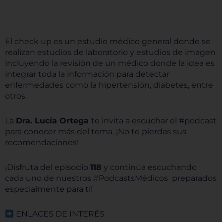
El check up es un estudio médico general donde se
realizan estudios de laboratorio y estudios de imagen
incluyendo la revisión de un médico donde la idea es
integrar toda la información para detectar
enfermedades como la hipertensión, diabetes, entre
otros.
La
Dra. Lucía Ortega
te invita a escuchar el #podcast
para conocer más del tema. ¡No te pierdas sus
recomendaciones!
¡Disfruta del episodio
118
y continúa escuchando
cada uno de nuestros #PodcastsMédicos preparados
especialmente para ti!
ENLACES DE INTERÉS