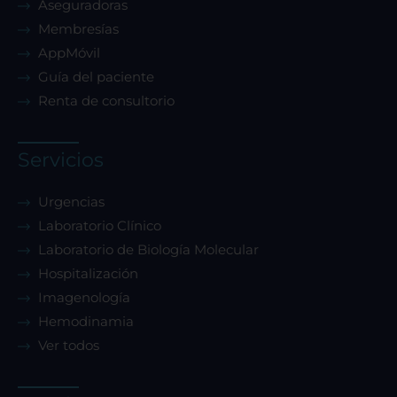
Aseguradoras
Membresías
AppMóvil
Guía del paciente
Renta de consultorio
Servicios
Urgencias
Laboratorio Clínico
Laboratorio de Biología Molecular
Hospitalización
Imagenología
Hemodinamia
Ver todos