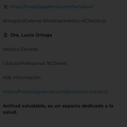
https://hospitalgalenia.com/tiendavir/
#HospitalGalenia #PodcastMédico #CheckUp
Dra. Lucía Ortega
Médico General
Cédula Profesional: 9025446
Más información:
https://hospitalgalenia.com/directorio-medico/
Actitud saludable, es un espacio dedicado a la
salud.
______________________________________________________