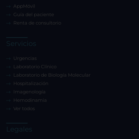
AppMóvil
Guía del paciente
Renta de consultorio
Servicios
Urgencias
Laboratorio Clínico
Laboratorio de Biología Molecular
Hospitalización
Imagenología
Hemodinamia
Ver todos
Legales