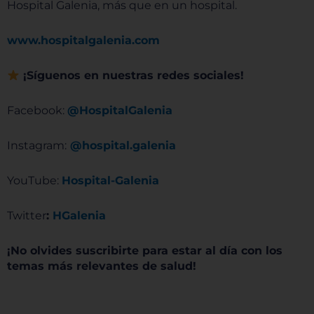
Hospital Galenia, más que en un hospital.
www.hospitalgalenia.com
¡Síguenos en nuestras redes sociales!
Facebook:
@HospitalGalenia
Instagram:
@hospital.galenia
YouTube:
Hospital-Galenia
Twitter
:
HGalenia
¡No olvides suscribirte para estar al día con los
temas más relevantes de salud!