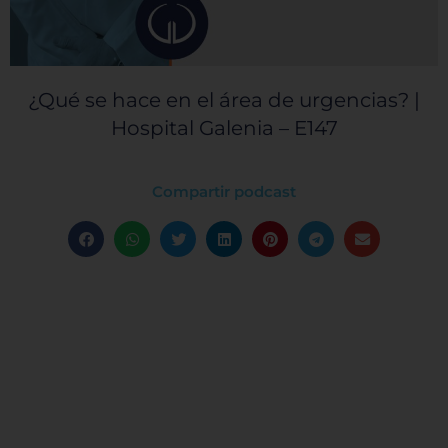
¿Qué se hace en el área de urgencias? |
Hospital Galenia – E147
Compartir podcast