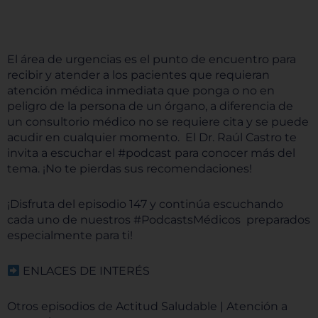
El área de urgencias es el punto de encuentro para
recibir y atender a los pacientes que requieran
atención médica inmediata que ponga o no en
peligro de la persona de un órgano, a diferencia de
un consultorio médico no se requiere cita y se puede
acudir en cualquier momento. El Dr. Raúl Castro te
invita a escuchar el #podcast para conocer más del
tema. ¡No te pierdas sus recomendaciones!
¡Disfruta del episodio 147 y continúa escuchando
cada uno de nuestros #PodcastsMédicos preparados
especialmente para ti!
ENLACES DE INTERÉS
Otros episodios de Actitud Saludable | Atención a