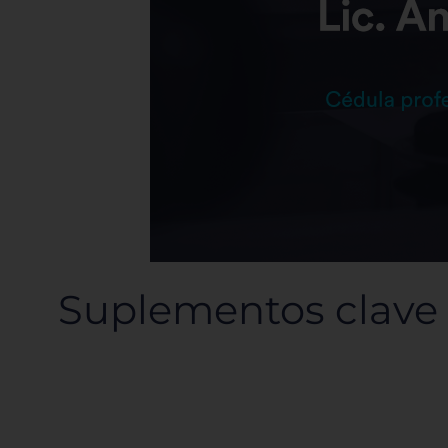
Suplementos clave p