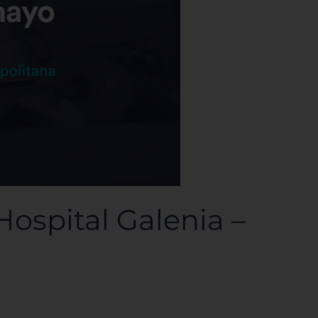
ospital Galenia –