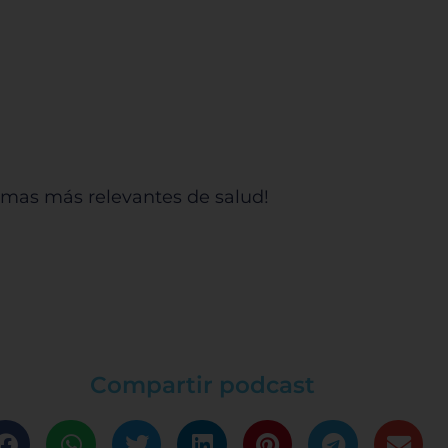
 temas más relevantes de salud!
Compartir podcast