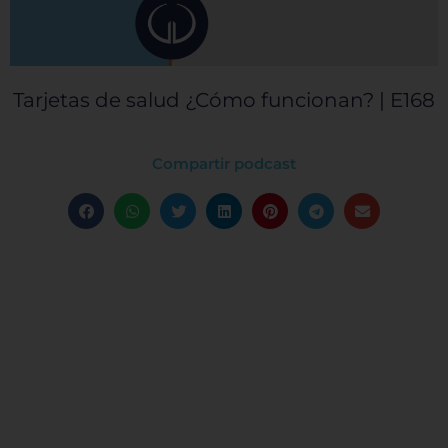
Tarjetas de salud ¿Cómo funcionan? | E168
Compartir podcast