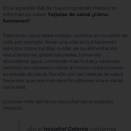
En el episodio
168
de nuestro podcast médico te
informamos sobre
:
Tarjetas de salud ¿Cómo
funcionan?
Para tener salud debe realizar cambios en su estilo de
vida; por ejemplo, llevar una vida activa haciendo
ejercicio todos los días, cuidar de su alimentación
reduciendo las grasas saturadas, tomando
abundante agua, comiendo más frutas y verduras;
también es necesario visitar al médico para conocer
su estado de salud. Por ello con las tarjetas de salud
hacemos que sea más sencillo obtener una o varias
consultas.
¡Conoce más del tema escuchando el podcast
médico!
«En el
hospital Galenia
contamos