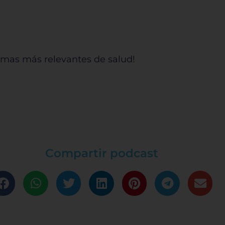
 temas más relevantes de salud!
Compartir podcast