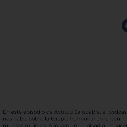
En este episodio de Actitud Saludable, el podcast
nos habla sobre la terapia hormonal en la perim
muchas mujeres. A lo largo del episodio, conoce