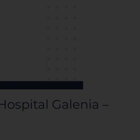
ospital Galenia –