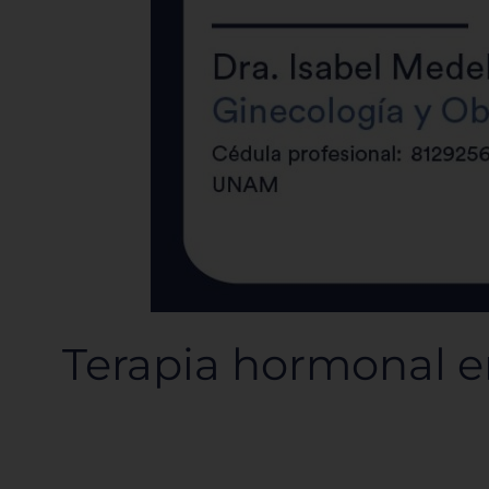
Terapia hormonal en