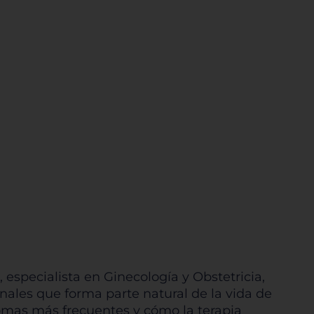
 especialista en Ginecología y Obstetricia,
nales que forma parte natural de la vida de
tomas más frecuentes y cómo la terapia