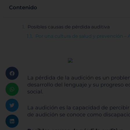
Contenido
Posibles causas de pérdida auditiva
Por una cultura de salud y prevención – 
La pérdida de la audición es un proble
desarrollo del lenguaje y su progreso e
social.
La audición es la capacidad de percibi
de audición se conoce como discapacid