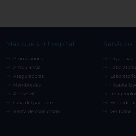
Más que un hospital
Servicios
Promociones
Urgencias
Ambulancia
Laboratorio
Aseguradoras
Laboratorio
Membresías
Hospitaliza
AppMóvil
Imagenolo
Guía del paciente
Hemodina
Renta de consultorio
Ver todos