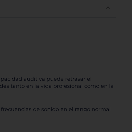
apacidad auditiva puede retrasar el
des tanto en la vida profesional como en la
 frecuencias de sonido en el rango normal