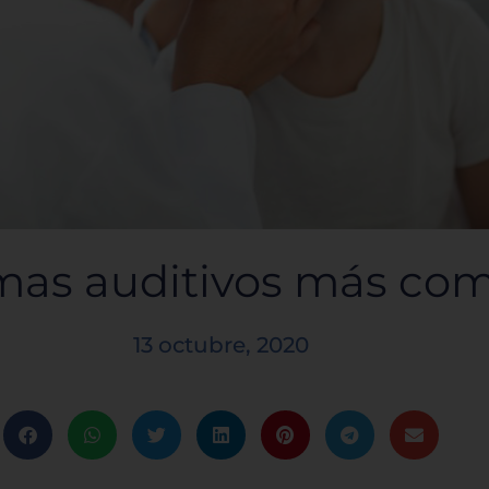
mas auditivos más co
13 octubre, 2020