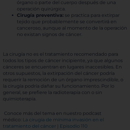
órgano o parte del cuerpo después de una
operación quirúrgica.
Cirugía preventiva:
se practica para extirpar
tejido que probablemente se convertirá en
canceroso, aunque al momento de la operación
no existan signos de cáncer.
La cirugía no es el tratamiento recomendado para
todos los tipos de cáncer incipiente, ya que algunos
cánceres se encuentran en lugares inaccesibles. En
otros supuestos, la extirpación del cáncer podría
requerir la remoción de un órgano imprescindible, o
la cirugía podría dañar su funcionamiento. Por lo
general, se prefiere la radioterapia con o sin
quimioterapia.
Conoce más del tema en nuestro podcast
médico:
La cirugía de mínima invasión en el
tratamiento del cáncer | Episodio 110