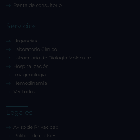
Renta de consultorio
Servicios
Urgencias
Laboratorio Clínico
Laboratorio de Biología Molecular
Hospitalización
Imagenología
Hemodinamia
Ver todos
Legales
Aviso de Privacidad
Política de cookies