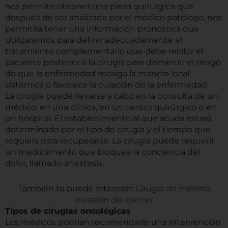
nos permite obtener una pieza quirúrgica que
después de ser analizada por el médico patólogo, nos
permitirá tener una información pronostica que
utilizaremos para definir adecuadamente el
tratamiento complementario que debe recibir el
paciente posterior a la cirugía para disminuir el riesgo
de que la enfermedad recaiga la manera local,
sistémica o favorece la curación de la enfermedad.
La cirugía puede llevarse a cabo en la consulta de un
médico, en una clínica, en un centro quirúrgico o en
un hospital. El establecimiento al que acuda estará
determinado por el tipo de cirugía y el tiempo que
requiera para recuperarse. La cirugía puede requerir
un medicamento que bloquea la conciencia del
dolor, llamado anestesia.
También te puede interesar:
Cirugía de mínima
invasión del cáncer
Tipos de cirugías oncológicas
Los médicos podrían recomendarle una intervención