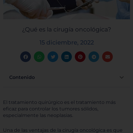
¿Qué es la cirugía oncológica?
15 diciembre, 2022
Contenido
El tratamiento quirúrgico es el tratamiento más
eficaz para controlar los tumores sólidos,
especialmente las neoplasias.
Una de las ventajas de la cirugía oncológica es que