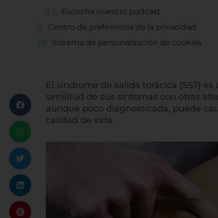
Escucha nuestro podcast
Centro de preferencia de la privacidad
Sistema de personalización de cookies
El síndrome de salida torácica (SST) e
similitud de sus síntomas con otras af
aunque poco diagnosticada, puede causa
calidad de vida.