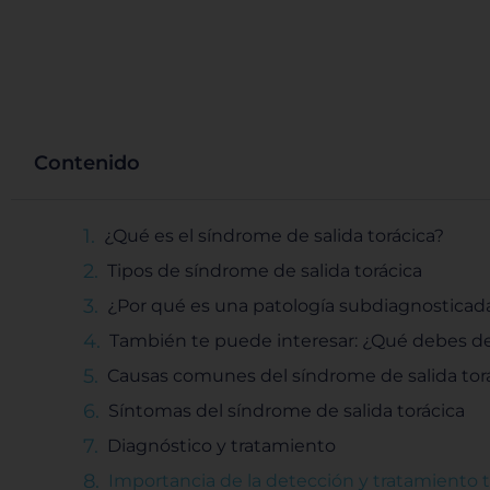
Contenido
¿Qué es el síndrome de salida torácica?
Tipos de síndrome de salida torácica
¿Por qué es una patología subdiagnosticad
También te puede interesar: ¿Qué debes de 
Causas comunes del síndrome de salida tor
Síntomas del síndrome de salida torácica
Diagnóstico y tratamiento
Importancia de la detección y tratamiento