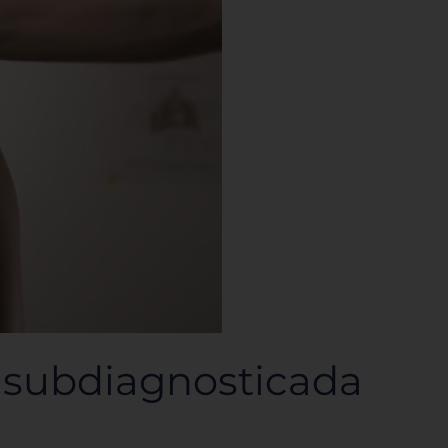
a subdiagnosticada