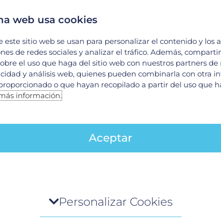
na web usa cookies
e este sitio web se usan para personalizar el contenido y los 
ones de redes sociales y analizar el tráfico. Además, compart
obre el uso que haga del sitio web con nuestros partners de
licidad y análisis web, quienes pueden combinarla con otra i
proporcionado o que hayan recopilado a partir del uso que 
más información.
Aceptar
Legales
tro de preferencia de la privacidad
Personalizar Cookies
Aviso de Privacidad
 Clínico
Política de cookies
o visita cualquier sitio web, el mismo podría obtener o gua