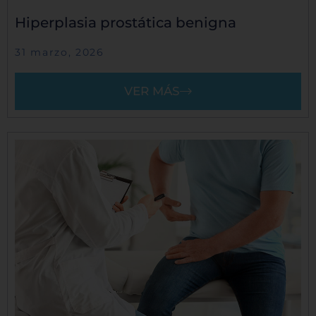
Hiperplasia prostática benigna
31 marzo, 2026
VER MÁS