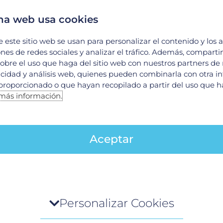
na web usa cookies
e este sitio web se usan para personalizar el contenido y los 
ones de redes sociales y analizar el tráfico. Además, compart
obre el uso que haga del sitio web con nuestros partners de
licidad y análisis web, quienes pueden combinarla con otra i
proporcionado o que hayan recopilado a partir del uso que 
más información.
Aceptar
Legales
tro de preferencia de la privacidad
Personalizar Cookies
Aviso de Privacidad
 Clínico
Política de cookies
o visita cualquier sitio web, el mismo podría obtener o gua