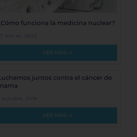
¿Cómo funciona la medicina nuclear?
27 marzo, 2023
VER MÁS
Luchemos juntos contra el cáncer de
mama
2 octubre, 2019
VER MÁS